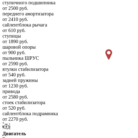
ступичного подшипника
от 2500 руб.
переднего амортизатора
от 2410 руб.
сайлентблока рычага
от 610 руб.
ступицы
от 1890 руб.
шаровой опоры
от 900 руб.
пыльника ШРУС
от 2590 руб.
втулки стабилизатора
от 540 руб.
задней пружины
от 1230 руб.
привода
от 2580 руб.
стоек стабилизатора
от 520 руб.
сайлентблока подрамника
от 2270 руб.
Двигатель