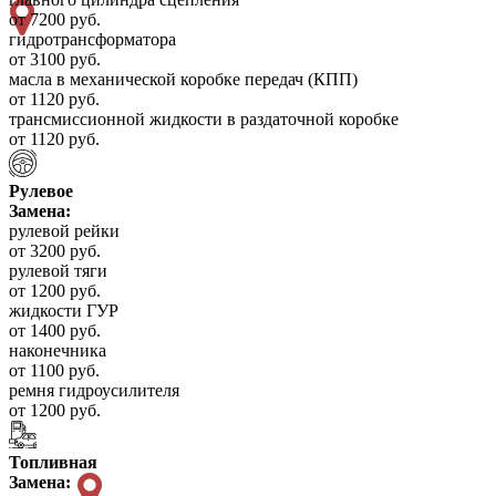
от 7200 руб.
гидротрансформатора
от 3100 руб.
масла в механической коробке передач (КПП)
от 1120 руб.
трансмиссионной жидкости в раздаточной коробке
от 1120 руб.
Рулевое
Замена:
рулевой рейки
от 3200 руб.
рулевой тяги
от 1200 руб.
жидкости ГУР
от 1400 руб.
наконечника
от 1100 руб.
ремня гидроусилителя
от 1200 руб.
Топливная
Замена: