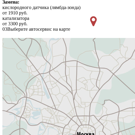
Замена:
кислородного датчика (лямбда-зонда)
от 1910 руб.
катализатора
от 3300 руб.
03
Выберите автосервис на карте