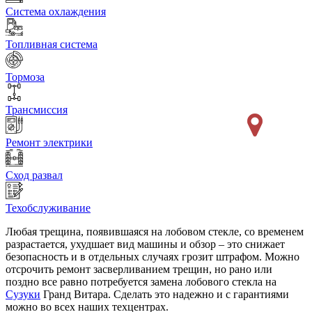
Система охлаждения
Топливная система
Тормоза
Трансмиссия
Ремонт электрики
Сход развал
Техобслуживание
Любая трещина, появившаяся на лобовом стекле, со временем
разрастается, ухудшает вид машины и обзор – это снижает
безопасность и в отдельных случаях грозит штрафом. Можно
отсрочить ремонт засверливанием трещин, но рано или
поздно все равно потребуется замена лобового стекла на
Сузуки
Гранд Витара. Сделать это надежно и с гарантиями
можно во всех наших техцентрах.