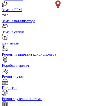
Замена ГРМ
Замена катализатора
Замена стекла
Двигатель
Ремонт и заправка кондиционера
Коробка передач
Ремонт кузова
Подвеска
Ремонт рулевой системы