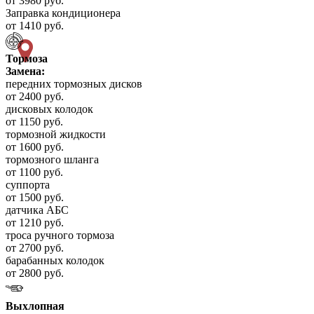
от 3980 руб.
Заправка кондиционера
от 1410 руб.
Тормоза
Замена:
передних тормозных дисков
от 2400 руб.
дисковых колодок
от 1150 руб.
тормозной жидкости
от 1600 руб.
тормозного шланга
от 1100 руб.
суппорта
от 1500 руб.
датчика АБС
от 1210 руб.
троса ручного тормоза
от 2700 руб.
барабанных колодок
от 2800 руб.
Выхлопная