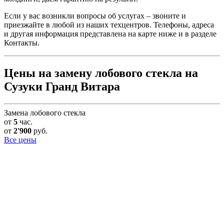
Если у вас возникли вопросы об услугах – звоните и
приезжайте в любой из наших техцентров. Телефоны, адреса
и другая информация представлена на карте ниже и в разделе
Контакты.
Цены на замену лобового стекла на
Сузуки Гранд Витара
Замена лобового стекла
от
5
час.
от
2'900
руб.
Все цены