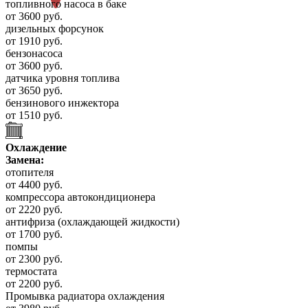
топливного насоса в баке
от 3600 руб.
дизельных форсунок
от 1910 руб.
бензонасоса
от 3600 руб.
датчика уровня топлива
от 3650 руб.
бензинового инжектора
от 1510 руб.
Охлаждение
Замена:
отопителя
от 4400 руб.
компрессора автокондиционера
от 2220 руб.
антифриза (охлаждающей жидкости)
от 1700 руб.
помпы
от 2300 руб.
термостата
от 2200 руб.
Промывка радиатора охлаждения