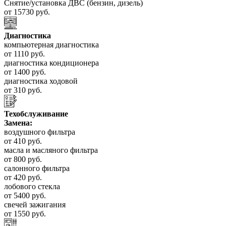
Снятие/установка ДВС (бензин, дизель)
от 15730 руб.
Диагностика
компьютерная диагностика
от 1110 руб.
диагностика кондиционера
от 1400 руб.
диагностика ходовой
от 310 руб.
Техобслуживание
Замена:
воздушного фильтра
от 410 руб.
масла и масляного фильтра
от 800 руб.
салонного фильтра
от 420 руб.
лобового стекла
от 5400 руб.
свечей зажигания
от 1550 руб.