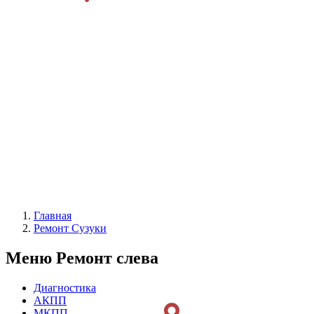
Главная
Ремонт Сузуки
Меню Ремонт слева
Диагностика
АКПП
МКПП