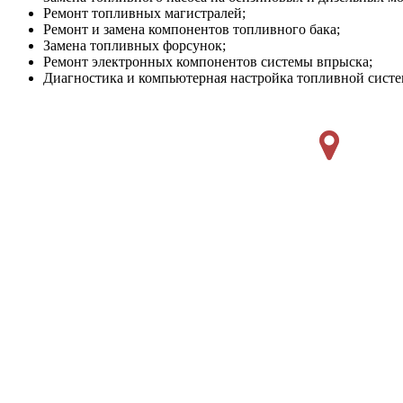
Ремонт топливных магистралей;
Ремонт и замена компонентов топливного бака;
Замена топливных форсунок;
Ремонт электронных компонентов системы впрыска;
Диагностика и компьютерная настройка топливной систе