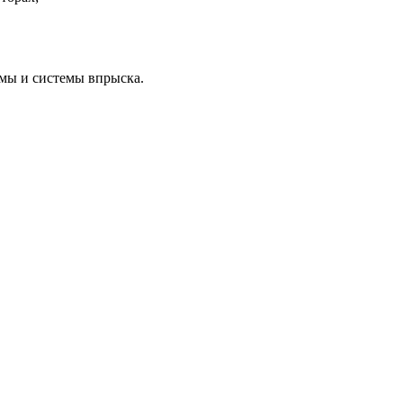
мы и системы впрыска.