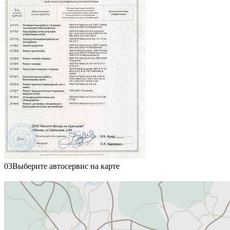
03
Выберите автосервис на карте