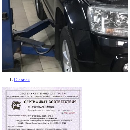
Главная