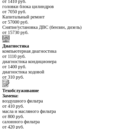
от 1410 руб.
головки блока цилиндров
от 7050 руб.
Капитальный ремонт
от 57000 руб.
Снятие/установка ДВС (бензин, дизель)
от 15730 руб.
Диагностика
компьютерная диагностика
от 1110 руб.
диагностика кондиционера
от 1400 руб.
диагностика ходовой
от 310 руб.
Техобслуживание
Замена:
воздушного фильтра
от 410 руб.
масла и масляного фильтра
от 800 руб.
салонного фильтра
от 420 руб.