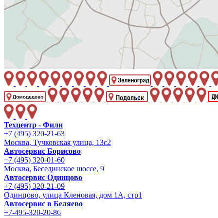
Техцентр - Фили
+7 (495) 320-21-63
Москва, Тучковская улица, 13с2
Автосервис Борисово
+7 (495) 320-01-60
Москва, Бесединское шоссе, 9
Автосервис Одинцово
+7 (495) 320-21-09
Одинцово, улица Кленовая, дом 1А, стр1
Автосервис в Беляево
+7-495-320-20-86