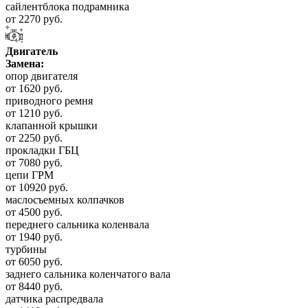
сайлентблока подрамника
от 2270 руб.
Двигатель
Замена:
опор двигателя
от 1620 руб.
приводного ремня
от 1210 руб.
клапанной крышки
от 2250 руб.
прокладки ГБЦ
от 7080 руб.
цепи ГРМ
от 10920 руб.
маслосъемных колпачков
от 4500 руб.
переднего сальника коленвала
от 1940 руб.
турбины
от 6050 руб.
заднего сальника коленчатого вала
от 8440 руб.
датчика распредвала