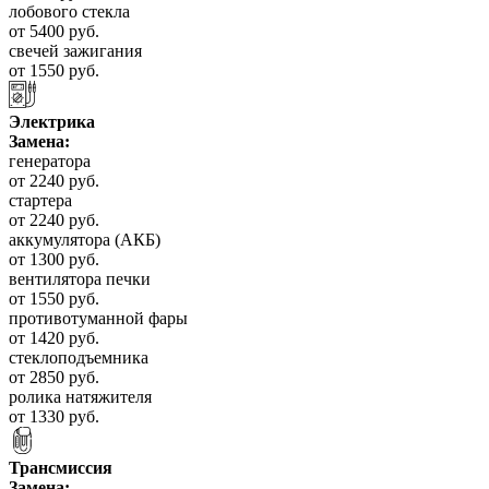
лобового стекла
от 5400 руб.
свечей зажигания
от 1550 руб.
Электрика
Замена:
генератора
от 2240 руб.
стартера
от 2240 руб.
аккумулятора (АКБ)
от 1300 руб.
вентилятора печки
от 1550 руб.
противотуманной фары
от 1420 руб.
стеклоподъемника
от 2850 руб.
ролика натяжителя
от 1330 руб.
Трансмиссия
Замена: