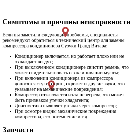
Симптомы и причины неисправности
Если вы заметили следующие проблемы, специалисты
рекомендуют обратиться в технический центр для замены
компрессора кондиционера Сузуки Гранд Витара:
Кондиционер включается, но работает плохо или не
охлаждает воздух;
При выключенном кондиционере свистит ремень, что
может свидетельствовать о заклинивании муфты;
При включении кондиционера из компрессора
доносятся стуки, скрип, скрежет и другие звуки, что
указывает на механические повреждения;
Компрессор отключается из-за перегрева, что может
быть признаком утечки хладагента;
Диагностика выявляет утечки через компрессор;
При осмотре видны механические повреждения
компрессора, его потемнение и т.д.
Запчасти