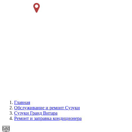
Главная
Обслуживание и ремонт Сузуки
Сузуки Гранд Витара
Ремонт и заправка кондиционера