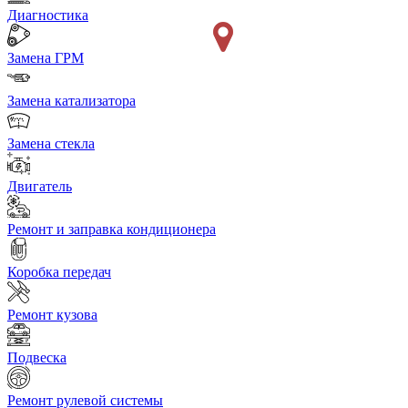
Диагностика
Замена ГРМ
Замена катализатора
Замена стекла
Двигатель
Ремонт и заправка кондиционера
Коробка передач
Ремонт кузова
Подвеска
Ремонт рулевой системы