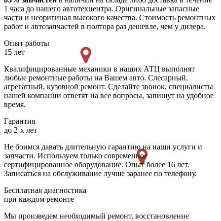
1 часа до нашего автотехцентра. Оригинальные запасные
части и неоригинал высокого качества. Стоимость ремонтных
работ и автозапчастей в полтора раз дешевле, чем у дилера.
Опыт работы
15 лет
Квалифицированные механики в наших АТЦ выполнят
любые ремонтные работы на Вашем авто. Слесарный,
агрегатный, кузовной ремонт. Сделайте звонок, специалисты
нашей компании ответят на все вопросы, запишут на удобное
время.
Гарантия
до 2-х лет
Не боимся давать длительную гарантию на наши услуги и
запчасти. Используем только современное
сертифицированное оборудование. Опыт более 16 лет.
Записаться на обслуживание лучше заранее по телефону.
Бесплатная диагностика
при каждом ремонте
Мы произведем необходимый ремонт, восстановление