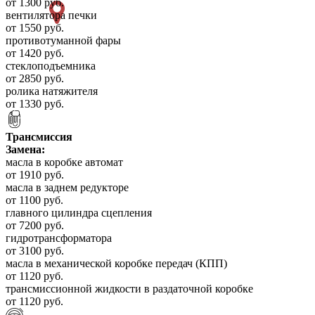
от 1300 руб.
вентилятора печки
от 1550 руб.
противотуманной фары
от 1420 руб.
стеклоподъемника
от 2850 руб.
ролика натяжителя
от 1330 руб.
Трансмиссия
Замена:
масла в коробке автомат
от 1910 руб.
масла в заднем редукторе
от 1100 руб.
главного цилиндра сцепления
от 7200 руб.
гидротрансформатора
от 3100 руб.
масла в механической коробке передач (КПП)
от 1120 руб.
трансмиссионной жидкости в раздаточной коробке
от 1120 руб.