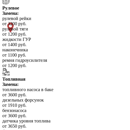
Рулевое
Замена:
рулевой рейки
от 3200 руб.
рулевой тяги
от 1200 руб.
жидкости ГУР
от 1400 руб.
наконечника
от 1100 руб.
ремня гидроусилителя
от 1200 руб.
Топливная
Замена:
топливного насоса в баке
от 3600 руб.
дизельных форсунок
от 1910 руб.
бензонасоса
от 3600 руб.
датчика уровня топлива
от 3650 руб.