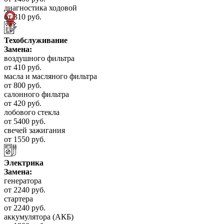
диагностика ходовой
от 310 руб.
Техобслуживание
Замена:
воздушного фильтра
от 410 руб.
масла и масляного фильтра
от 800 руб.
салонного фильтра
от 420 руб.
лобового стекла
от 5400 руб.
свечей зажигания
от 1550 руб.
Электрика
Замена:
генератора
от 2240 руб.
стартера
от 2240 руб.
аккумулятора (АКБ)