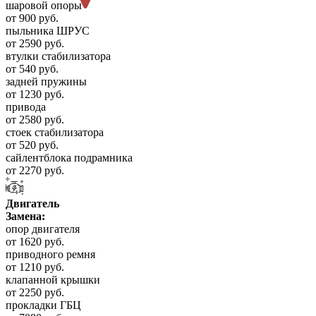
шаровой опоры
от 900 руб.
пыльника ШРУС
от 2590 руб.
втулки стабилизатора
от 540 руб.
задней пружины
от 1230 руб.
привода
от 2580 руб.
стоек стабилизатора
от 520 руб.
сайлентблока подрамника
от 2270 руб.
Двигатель
Замена:
опор двигателя
от 1620 руб.
приводного ремня
от 1210 руб.
клапанной крышки
от 2250 руб.
прокладки ГБЦ