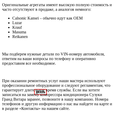
Оригинальные агрегаты имеют высокую полную стоимость и
часто отсутствуют в продаже, а аналогов немного:
Calsonic Kansei – обычно идут как OEM
Luzar
Krauf
Masuma
Reikanen
Мы подберем нужные детали по VIN-номеру автомобиля,
ответим на ваши вопросы по телефону и оперативно
предоставим все необходимое.
При оказании ремонтных услуг наши мастера используют
профессиональное оборудование и следуют регламентам, что
гарантирует длительное время службы. Если вы хотите
записаться на замену компрессора кондиционера Сузуки
Гранд Витара заранее, позвоните в нашу компанию. Номера
телефонов и другую информацию о нас вы найдете на карте и
в разделе «Контакты» на нашем сайте.