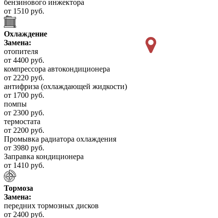
бензинового инжектора
от 1510 руб.
Охлаждение
Замена:
отопителя
от 4400 руб.
компрессора автокондиционера
от 2220 руб.
антифриза (охлаждающей жидкости)
от 1700 руб.
помпы
от 2300 руб.
термостата
от 2200 руб.
Промывка радиатора охлаждения
от 3980 руб.
Заправка кондиционера
от 1410 руб.
Тормоза
Замена:
передних тормозных дисков
от 2400 руб.