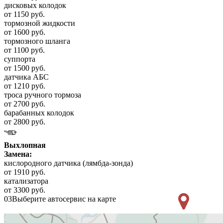
дисковых колодок
от 1150 руб.
тормозной жидкости
от 1600 руб.
тормозного шланга
от 1100 руб.
суппорта
от 1500 руб.
датчика АБС
от 1210 руб.
троса ручного тормоза
от 2700 руб.
барабанных колодок
от 2800 руб.
Выхлопная
Замена:
кислородного датчика (лямбда-зонда)
от 1910 руб.
катализатора
от 3300 руб.
03
Выберите автосервис на карте