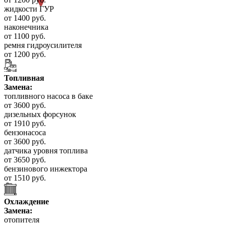
жидкости ГУР
от 1400 руб.
наконечника
от 1100 руб.
ремня гидроусилителя
от 1200 руб.
Топливная
Замена:
топливного насоса в баке
от 3600 руб.
дизельных форсунок
от 1910 руб.
бензонасоса
от 3600 руб.
датчика уровня топлива
от 3650 руб.
бензинового инжектора
от 1510 руб.
Охлаждение
Замена:
отопителя