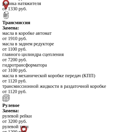
ролика натяжителя
от 1330 руб.
Трансмиссия
Замена:
масла в коробке автомат
от 1910 руб.
масла в заднем редукторе
от 1100 руб.
главного цилиндра сцепления
от 7200 руб.
гидротрансформатора
от 3100 руб.
масла в механической коробке передач (КПП)
от 1120 руб.
трансмиссионной жидкости в раздаточной коробке
от 1120 руб.
Рулевое
Замена:
рулевой рейки
от 3200 руб.
рулевой тяги
от 1200 руб.