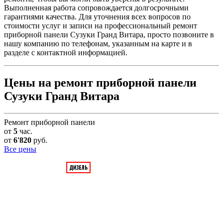
Выполненная работа сопровождается долгосрочными
гарантиями качества. Для уточнения всех вопросов по
стоимости услуг и записи на профессиональный ремонт
приборной панели Сузуки Гранд Витара, просто позвоните в
нашу компанию по телефонам, указанным на карте и в
разделе с контактной информацией.
Цены на ремонт приборной панели
Сузуки Гранд Витара
Ремонт приборной панели
от
5
час.
от
6'820
руб.
Все цены