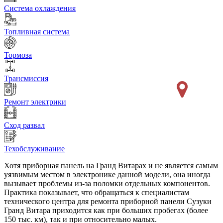
Система охлаждения
Топливная система
Тормоза
Трансмиссия
Ремонт электрики
Сход развал
Техобслуживание
Хотя приборная панель на Гранд Витарах и не является самым
уязвимым местом в электронике данной модели, она иногда
вызывает проблемы из-за поломки отдельных компонентов.
Практика показывает, что обращаться к специалистам
технического центра для ремонта приборной панели Сузуки
Гранд Витара приходится как при больших пробегах (более
150 тыс. км), так и при относительно малых.