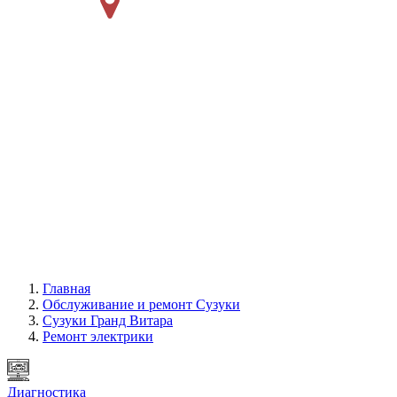
Главная
Обслуживание и ремонт Сузуки
Сузуки Гранд Витара
Ремонт электрики
Диагностика