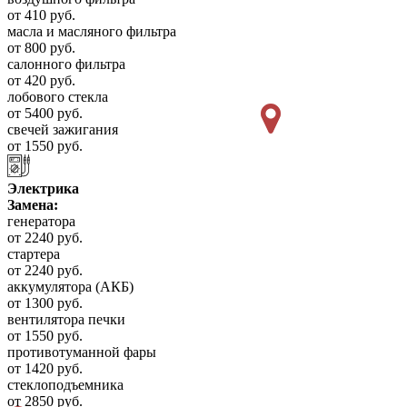
от 410 руб.
масла и масляного фильтра
от 800 руб.
салонного фильтра
от 420 руб.
лобового стекла
от 5400 руб.
свечей зажигания
от 1550 руб.
Электрика
Замена:
генератора
от 2240 руб.
стартера
от 2240 руб.
аккумулятора (АКБ)
от 1300 руб.
вентилятора печки
от 1550 руб.
противотуманной фары
от 1420 руб.
стеклоподъемника
от 2850 руб.