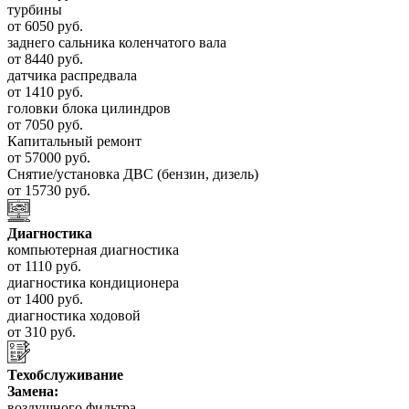
турбины
от 6050 руб.
заднего сальника коленчатого вала
от 8440 руб.
датчика распредвала
от 1410 руб.
головки блока цилиндров
от 7050 руб.
Капитальный ремонт
от 57000 руб.
Снятие/установка ДВС (бензин, дизель)
от 15730 руб.
Диагностика
компьютерная диагностика
от 1110 руб.
диагностика кондиционера
от 1400 руб.
диагностика ходовой
от 310 руб.
Техобслуживание
Замена:
воздушного фильтра