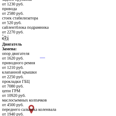
от 1230 руб.
привода
от 2580 руб.
стоек стабилизатора
от 520 руб.
сайлентблока подрамника
от 2270 руб.
Двигатель
Замена:
опор двигателя
от 1620 руб.
приводного ремня
от 1210 руб.
клапанной крышки
от 2250 руб.
прокладки ГБЦ
от 7080 руб.
цепи ГРМ
от 10920 руб.
маслосъемных колпачков
от 4500 руб.
переднего сальника коленвала
от 1940 руб.