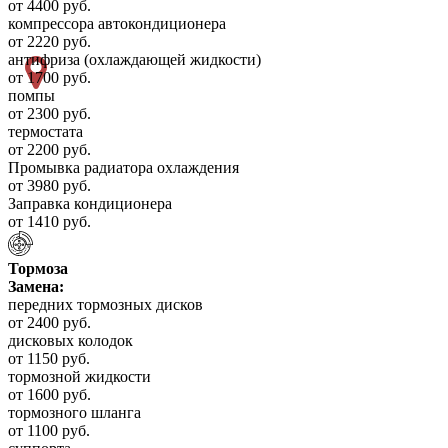
от 4400 руб.
компрессора автокондиционера
от 2220 руб.
антифриза (охлаждающей жидкости)
от 1700 руб.
помпы
от 2300 руб.
термостата
от 2200 руб.
Промывка радиатора охлаждения
от 3980 руб.
Заправка кондиционера
от 1410 руб.
Тормоза
Замена:
передних тормозных дисков
от 2400 руб.
дисковых колодок
от 1150 руб.
тормозной жидкости
от 1600 руб.
тормозного шланга
от 1100 руб.