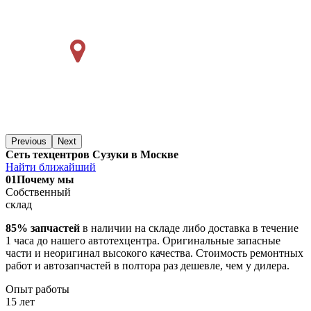
Previous
Next
Сеть техцентров Сузуки в Москве
Найти ближайший
01
Почему мы
Собственный
склад
85% запчастей
в наличии на складе либо доставка в течение
1 часа до нашего автотехцентра. Оригинальные запасные
части и неоригинал высокого качества. Стоимость ремонтных
работ и автозапчастей в полтора раз дешевле, чем у дилера.
Опыт работы
15 лет