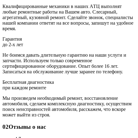
Квалифицированные механики в наших АТЦ выполнят
любые ремонтные работы на Вашем авто. Слесарный,
агрегатный, кузовной ремонт. Сделайте звонок, специалисты
нашей компании ответят на все вопросы, запишут на удобное
время.
Гарантия
до 2-х лет
Не боимся давать длительную гарантию на наши услуги и
запчасти. Используем только современное
сертифицированное оборудование. Опыт более 16 лет.
Записаться на обслуживание лучше заранее по телефону.
Бесплатная диагностика
при каждом ремонте
Мы произведем необходимый ремонт, восстановление
автомобиля, сделаем комплексную диагностику, осуществим
поиск неисправностей автомобиля, расскажем, что вскоре
может выйти из строя.
02
Отзывы о нас