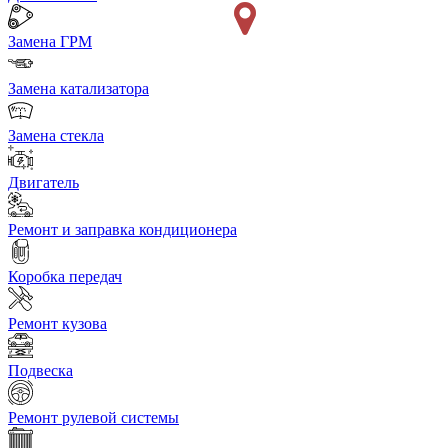
Замена ГРМ
Замена катализатора
Замена стекла
Двигатель
Ремонт и заправка кондиционера
Коробка передач
Ремонт кузова
Подвеска
Ремонт рулевой системы