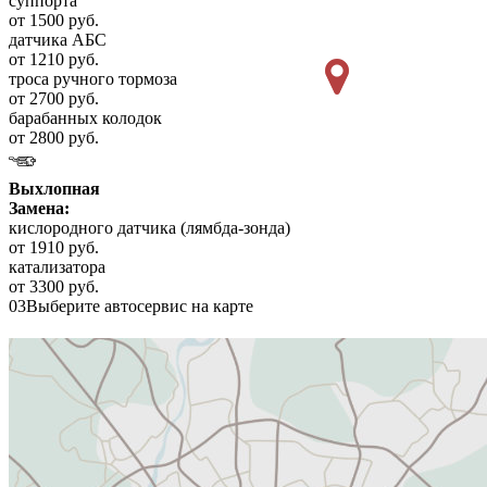
суппорта
от 1500 руб.
датчика АБС
от 1210 руб.
троса ручного тормоза
от 2700 руб.
барабанных колодок
от 2800 руб.
Выхлопная
Замена:
кислородного датчика (лямбда-зонда)
от 1910 руб.
катализатора
от 3300 руб.
03
Выберите автосервис на карте