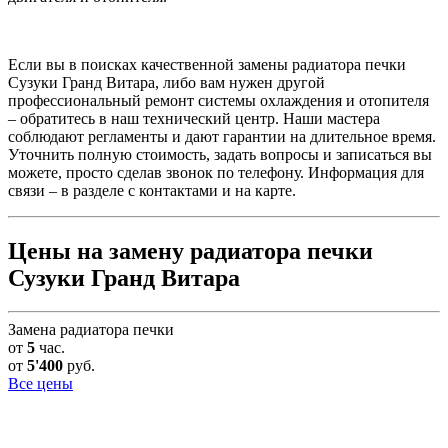
Если вы в поисках качественной замены радиатора печки
Сузуки Гранд Витара, либо вам нужен другой
профессиональный ремонт системы охлаждения и отопителя
– обратитесь в наш технический центр. Наши мастера
соблюдают регламенты и дают гарантии на длительное время.
Уточнить полную стоимость, задать вопросы и записаться вы
можете, просто сделав звонок по телефону. Информация для
связи – в разделе с контактами и на карте.
Цены на замену радиатора печки
Сузуки Гранд Витара
Замена радиатора печки
от
5
час.
от
5'400
руб.
Все цены