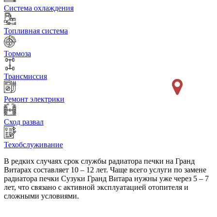
Система охлаждения
Топливная система
Тормоза
Трансмиссия
Ремонт электрики
Сход развал
Техобслуживание
В редких случаях срок службы радиатора печки на Гранд
Витарах составляет 10 – 12 лет. Чаще всего услуги по замене
радиатора печки Сузуки Гранд Витара нужны уже через 5 – 7
лет, что связано с активной эксплуатацией отопителя и
сложными условиями.