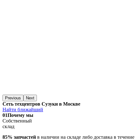
Previous
Next
Сеть техцентров Сузуки в Москве
Найти ближайший
01
Почему мы
Собственный
склад
85% запчастей
в наличии на складе либо доставка в течение