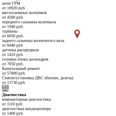
цепи ГРМ
от 10920 руб.
маслосъемных колпачков
от 4500 руб.
переднего сальника коленвала
от 1940 руб.
турбины
от 6050 руб.
заднего сальника коленчатого вала
от 8440 руб.
датчика распредвала
от 1410 руб.
головки блока цилиндров
от 7050 руб.
Капитальный ремонт
от 57000 руб.
Снятие/установка ДВС (бензин, дизель)
от 15730 руб.
Диагностика
компьютерная диагностика
от 1110 руб.
диагностика кондиционера
от 1400 руб.