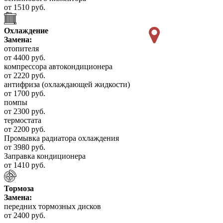
от 1510 руб.
Охлаждение
Замена:
отопителя
от 4400 руб.
компрессора автокондиционера
от 2220 руб.
антифриза (охлаждающей жидкости)
от 1700 руб.
помпы
от 2300 руб.
термостата
от 2200 руб.
Промывка радиатора охлаждения
от 3980 руб.
Заправка кондиционера
от 1410 руб.
Тормоза
Замена:
передних тормозных дисков
от 2400 руб.