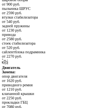
от 900 руб.
пыльника ШРУС
от 2590 руб.
втулки стабилизатора
от 540 руб.
задней пружины
от 1230 руб.
привода
от 2580 руб.
стоек стабилизатора
от 520 руб.
сайлентблока подрамника
от 2270 руб.
Двигатель
Замена:
опор двигателя
от 1620 руб.
приводного ремня
от 1210 руб.
клапанной крышки
от 2250 руб.
прокладки ГБЦ
от 7080 руб.