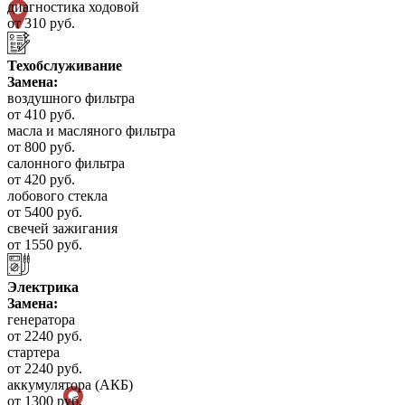
диагностика ходовой
от 310 руб.
Техобслуживание
Замена:
воздушного фильтра
от 410 руб.
масла и масляного фильтра
от 800 руб.
салонного фильтра
от 420 руб.
лобового стекла
от 5400 руб.
свечей зажигания
от 1550 руб.
Электрика
Замена:
генератора
от 2240 руб.
стартера
от 2240 руб.
аккумулятора (АКБ)
от 1300 руб.