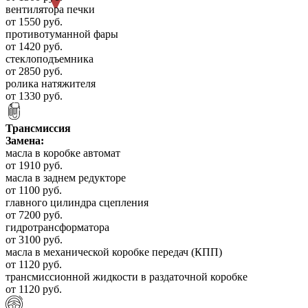
вентилятора печки
от 1550 руб.
противотуманной фары
от 1420 руб.
стеклоподъемника
от 2850 руб.
ролика натяжителя
от 1330 руб.
Трансмиссия
Замена:
масла в коробке автомат
от 1910 руб.
масла в заднем редукторе
от 1100 руб.
главного цилиндра сцепления
от 7200 руб.
гидротрансформатора
от 3100 руб.
масла в механической коробке передач (КПП)
от 1120 руб.
трансмиссионной жидкости в раздаточной коробке
от 1120 руб.