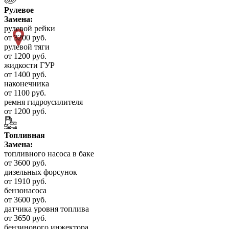
Рулевое
Замена:
рулевой рейки
от 3200 руб.
рулевой тяги
от 1200 руб.
жидкости ГУР
от 1400 руб.
наконечника
от 1100 руб.
ремня гидроусилителя
от 1200 руб.
Топливная
Замена:
топливного насоса в баке
от 3600 руб.
дизельных форсунок
от 1910 руб.
бензонасоса
от 3600 руб.
датчика уровня топлива
от 3650 руб.
бензинового инжектора