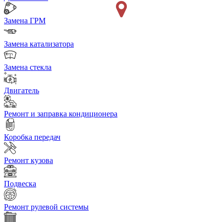
Замена ГРМ
Замена катализатора
Замена стекла
Двигатель
Ремонт и заправка кондиционера
Коробка передач
Ремонт кузова
Подвеска
Ремонт рулевой системы