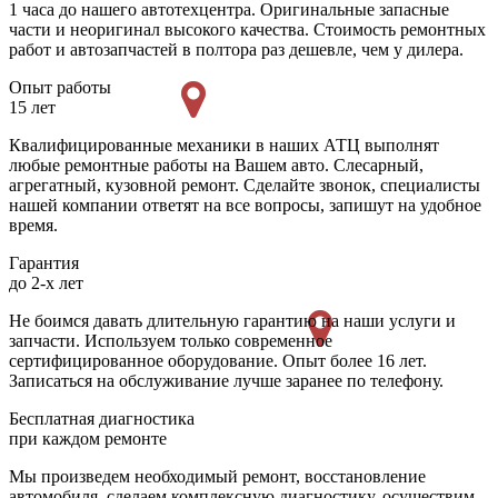
1 часа до нашего автотехцентра. Оригинальные запасные
части и неоригинал высокого качества. Стоимость ремонтных
работ и автозапчастей в полтора раз дешевле, чем у дилера.
Опыт работы
15 лет
Квалифицированные механики в наших АТЦ выполнят
любые ремонтные работы на Вашем авто. Слесарный,
агрегатный, кузовной ремонт. Сделайте звонок, специалисты
нашей компании ответят на все вопросы, запишут на удобное
время.
Гарантия
до 2-х лет
Не боимся давать длительную гарантию на наши услуги и
запчасти. Используем только современное
сертифицированное оборудование. Опыт более 16 лет.
Записаться на обслуживание лучше заранее по телефону.
Бесплатная диагностика
при каждом ремонте
Мы произведем необходимый ремонт, восстановление
автомобиля, сделаем комплексную диагностику, осуществим