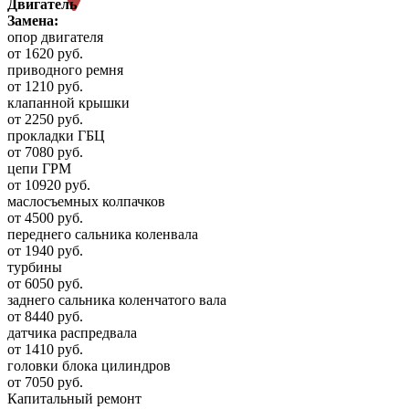
Двигатель
Замена:
опор двигателя
от 1620 руб.
приводного ремня
от 1210 руб.
клапанной крышки
от 2250 руб.
прокладки ГБЦ
от 7080 руб.
цепи ГРМ
от 10920 руб.
маслосъемных колпачков
от 4500 руб.
переднего сальника коленвала
от 1940 руб.
турбины
от 6050 руб.
заднего сальника коленчатого вала
от 8440 руб.
датчика распредвала
от 1410 руб.
головки блока цилиндров
от 7050 руб.
Капитальный ремонт