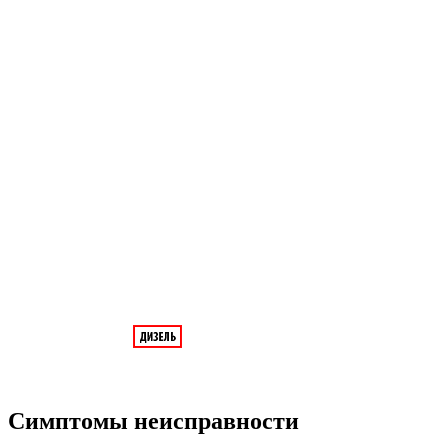
Симптомы неисправности