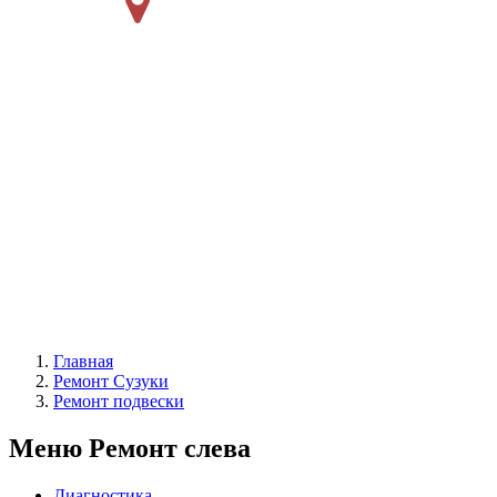
Главная
Ремонт Сузуки
Ремонт подвески
Меню Ремонт слева
Диагностика