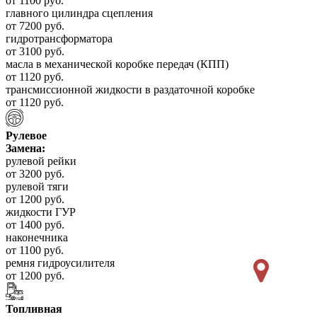
от 1100 руб.
главного цилиндра сцепления
от 7200 руб.
гидротрансформатора
от 3100 руб.
масла в механической коробке передач (КПП)
от 1120 руб.
трансмиссионной жидкости в раздаточной коробке
от 1120 руб.
Рулевое
Замена:
рулевой рейки
от 3200 руб.
рулевой тяги
от 1200 руб.
жидкости ГУР
от 1400 руб.
наконечника
от 1100 руб.
ремня гидроусилителя
от 1200 руб.
Топливная