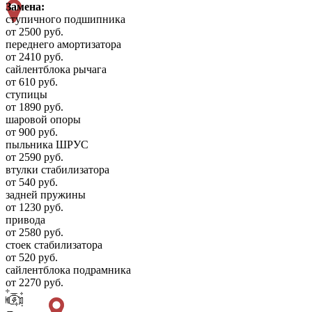
Замена:
ступичного подшипника
от 2500 руб.
переднего амортизатора
от 2410 руб.
сайлентблока рычага
от 610 руб.
ступицы
от 1890 руб.
шаровой опоры
от 900 руб.
пыльника ШРУС
от 2590 руб.
втулки стабилизатора
от 540 руб.
задней пружины
от 1230 руб.
привода
от 2580 руб.
стоек стабилизатора
от 520 руб.
сайлентблока подрамника
от 2270 руб.