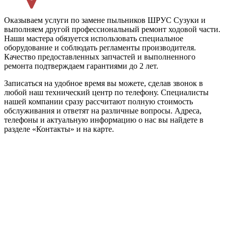
Оказываем услуги по замене пыльников ШРУС Сузуки и
выполняем другой профессиональный ремонт ходовой части.
Наши мастера обязуется использовать специальное
оборудование и соблюдать регламенты производителя.
Качество предоставленных запчастей и выполненного
ремонта подтверждаем гарантиями до 2 лет.
Записаться на удобное время вы можете, сделав звонок в
любой наш технический центр по телефону. Специалисты
нашей компании сразу рассчитают полную стоимость
обслуживания и ответят на различные вопросы. Адреса,
телефоны и актуальную информацию о нас вы найдете в
разделе «Контакты» и на карте.