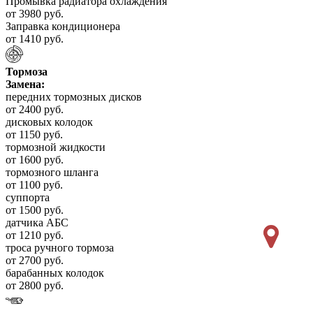
Промывка радиатора охлаждения
от 3980 руб.
Заправка кондиционера
от 1410 руб.
Тормоза
Замена:
передних тормозных дисков
от 2400 руб.
дисковых колодок
от 1150 руб.
тормозной жидкости
от 1600 руб.
тормозного шланга
от 1100 руб.
суппорта
от 1500 руб.
датчика АБС
от 1210 руб.
троса ручного тормоза
от 2700 руб.
барабанных колодок
от 2800 руб.