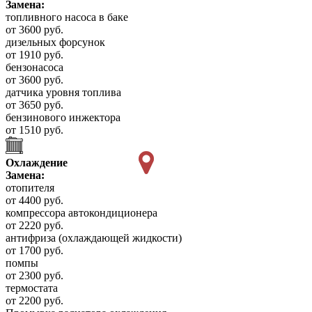
Замена:
топливного насоса в баке
от 3600 руб.
дизельных форсунок
от 1910 руб.
бензонасоса
от 3600 руб.
датчика уровня топлива
от 3650 руб.
бензинового инжектора
от 1510 руб.
Охлаждение
Замена:
отопителя
от 4400 руб.
компрессора автокондиционера
от 2220 руб.
антифриза (охлаждающей жидкости)
от 1700 руб.
помпы
от 2300 руб.
термостата
от 2200 руб.