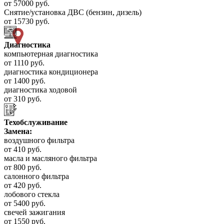
от 57000 руб.
Снятие/установка ДВС (бензин, дизель)
от 15730 руб.
Диагностика
компьютерная диагностика
от 1110 руб.
диагностика кондиционера
от 1400 руб.
диагностика ходовой
от 310 руб.
Техобслуживание
Замена:
воздушного фильтра
от 410 руб.
масла и масляного фильтра
от 800 руб.
салонного фильтра
от 420 руб.
лобового стекла
от 5400 руб.
свечей зажигания
от 1550 руб.