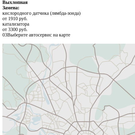
Выхлопная
Замена:
кислородного датчика (лямбда-зонда)
от 1910 руб.
катализатора
от 3300 руб.
03
Выберите автосервис на карте