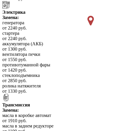
Электрика
Замена:
генератора
от 2240 руб.
стартера
от 2240 руб.
аккумулятора (АКБ)
от 1300 руб.
вентилятора печки
от 1550 руб.
противотуманной фары
от 1420 руб.
стеклоподъемника
от 2850 руб.
ролика натяжителя
от 1330 руб.
Трансмиссия
Замена:
масла в коробке автомат
от 1910 руб.
масла в заднем редукторе