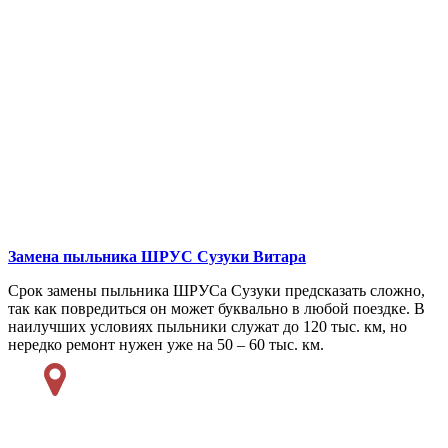
Замена пыльника ШРУС
Сузуки Витара
Срок замены пыльника ШРУСа Сузуки предсказать сложно,
так как повредиться он может буквально в любой поездке. В
наилучших условиях пыльники служат до 120 тыс. км, но
нередко ремонт нужен уже на 50 – 60 тыс. км.