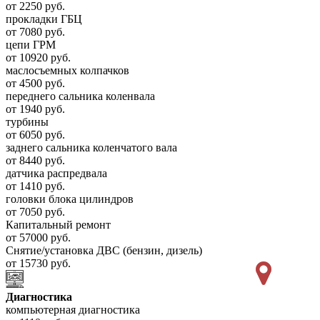
от 2250 руб.
прокладки ГБЦ
от 7080 руб.
цепи ГРМ
от 10920 руб.
маслосъемных колпачков
от 4500 руб.
переднего сальника коленвала
от 1940 руб.
турбины
от 6050 руб.
заднего сальника коленчатого вала
от 8440 руб.
датчика распредвала
от 1410 руб.
головки блока цилиндров
от 7050 руб.
Капитальный ремонт
от 57000 руб.
Снятие/установка ДВС (бензин, дизель)
от 15730 руб.
Диагностика
компьютерная диагностика