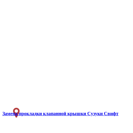
Замена прокладки клапанной крышки
Сузуки Свифт