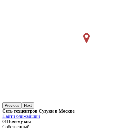
Previous
Next
Сеть техцентров Сузуки в Москве
Найти ближайший
01
Почему мы
Собственный