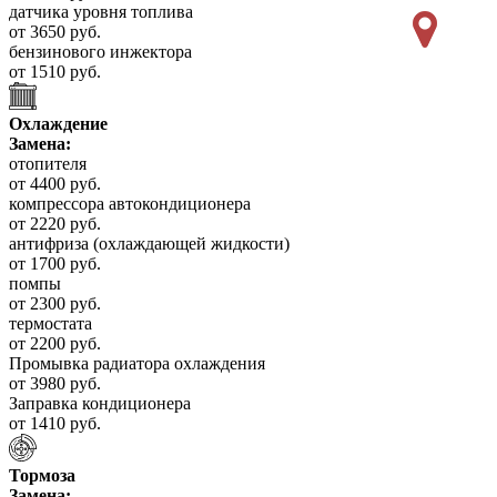
датчика уровня топлива
от 3650 руб.
бензинового инжектора
от 1510 руб.
Охлаждение
Замена:
отопителя
от 4400 руб.
компрессора автокондиционера
от 2220 руб.
антифриза (охлаждающей жидкости)
от 1700 руб.
помпы
от 2300 руб.
термостата
от 2200 руб.
Промывка радиатора охлаждения
от 3980 руб.
Заправка кондиционера
от 1410 руб.
Тормоза
Замена: