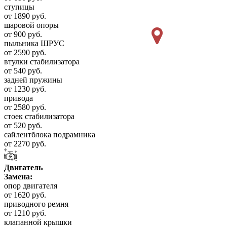
ступицы
от 1890 руб.
шаровой опоры
от 900 руб.
пыльника ШРУС
от 2590 руб.
втулки стабилизатора
от 540 руб.
задней пружины
от 1230 руб.
привода
от 2580 руб.
стоек стабилизатора
от 520 руб.
сайлентблока подрамника
от 2270 руб.
Двигатель
Замена:
опор двигателя
от 1620 руб.
приводного ремня
от 1210 руб.
клапанной крышки