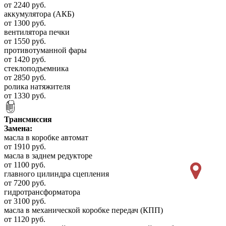
от 2240 руб.
аккумулятора (АКБ)
от 1300 руб.
вентилятора печки
от 1550 руб.
противотуманной фары
от 1420 руб.
стеклоподъемника
от 2850 руб.
ролика натяжителя
от 1330 руб.
Трансмиссия
Замена:
масла в коробке автомат
от 1910 руб.
масла в заднем редукторе
от 1100 руб.
главного цилиндра сцепления
от 7200 руб.
гидротрансформатора
от 3100 руб.
масла в механической коробке передач (КПП)
от 1120 руб.