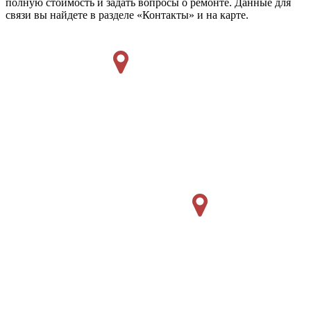
полную стоимость и задать вопросы о ремонте. Данные для
связи вы найдете в разделе «Контакты» и на карте.