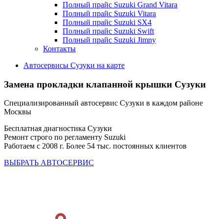
Полный прайс Suzuki Grand Vitara
Полный прайс Suzuki Vitara
Полный прайс Suzuki SX4
Полный прайс Suzuki Swift
Полный прайс Suzuki Jimny
Контакты
Автосервисы Сузуки на карте
Замена прокладки клапанной крышки Сузуки
Специализированный автосервис Сузуки в каждом районе
Москвы
Бесплатная диагностика Сузуки
Ремонт строго по регламенту Suzuki
Работаем с 2008 г. Более 54 тыс. постоянных клиентов
ВЫБРАТЬ АВТОСЕРВИС