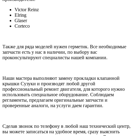
Victor Reinz
Elring
Glaser
Corteco
Также для ряда моделей нужен герметик. Все необходимые
запчасти есть у нас в наличии, по выбору вас
проконсультируют специалисты нашей компании.
Наши мастера выполняют замену прокладки клапанной
крышки Сузуки и производят любой другой
профессиональный ремонт двигателя, для которого нужно
использовать специальное оборудование. Соблюдаем
регламенты, предлагаем оригинальные запчасти и
проверенные аналоги, на услуги даем гарантии.
Сделав звонок по телефону в любой наш технический центр,
вы можете записаться на удобное время, сразу выяснить