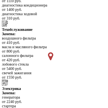
от 1110 руб.
диагностика кондиционера
от 1400 руб.
диагностика ходовой
от 310 руб.
Техобслуживание
Замена:
воздушного фильтра
от 410 руб.
масла и масляного фильтра
от 800 руб.
салонного фильтра
от 420 руб.
лобового стекла
от 5400 руб.
свечей зажигания
от 1550 руб.
Электрика
Замена:
генератора
от 2240 руб.
стартера