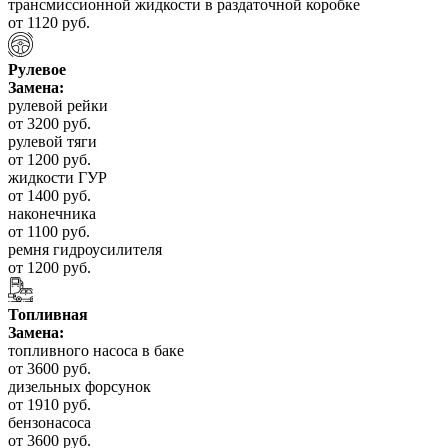
трансмиссионной жидкости в раздаточной коробке
от 1120 руб.
Рулевое
Замена:
рулевой рейки
от 3200 руб.
рулевой тяги
от 1200 руб.
жидкости ГУР
от 1400 руб.
наконечника
от 1100 руб.
ремня гидроусилителя
от 1200 руб.
Топливная
Замена:
топливного насоса в баке
от 3600 руб.
дизельных форсунок
от 1910 руб.
бензонасоса
от 3600 руб.