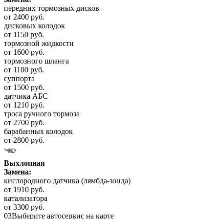
передних тормозных дисков
от 2400 руб.
дисковых колодок
от 1150 руб.
тормозной жидкости
от 1600 руб.
тормозного шланга
от 1100 руб.
суппорта
от 1500 руб.
датчика АБС
от 1210 руб.
троса ручного тормоза
от 2700 руб.
барабанных колодок
от 2800 руб.
Выхлопная
Замена:
кислородного датчика (лямбда-зонда)
от 1910 руб.
катализатора
от 3300 руб.
03
Выберите автосервис на карте