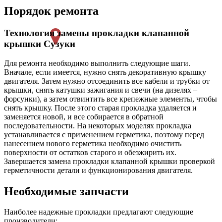
Порядок ремонта
Технология замены прокладки клапанной
крышки Сузуки
Для ремонта необходимо выполнить следующие шаги.
Вначале, если имеется, нужно снять декоративную крышку
двигателя. Затем нужно отсоединить все кабели и трубки от
крышки, снять катушки зажигания и свечи (на дизелях –
форсунки), а затем отвинтить все крепежные элементы, чтобы
снять крышку. После этого старая прокладка удаляется и
заменяется новой, и все собирается в обратной
последовательности. На некоторых моделях прокладка
устанавливается с применением герметика, поэтому перед
нанесением нового герметика необходимо очистить
поверхности от остатков старого и обезжирить их.
Завершается замена прокладки клапанной крышки проверкой
герметичности детали и функционирования двигателя.
Необходимые запчасти
Наиболее надежные прокладки предлагают следующие
производители: