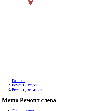
Главная
Ремонт Сузуки
Ремонт двигателя
Меню Ремонт слева
Диагностика