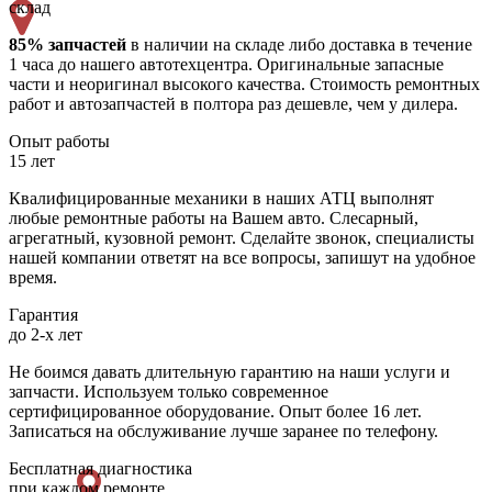
склад
85% запчастей
в наличии на складе либо доставка в течение
1 часа до нашего автотехцентра. Оригинальные запасные
части и неоригинал высокого качества. Стоимость ремонтных
работ и автозапчастей в полтора раз дешевле, чем у дилера.
Опыт работы
15 лет
Квалифицированные механики в наших АТЦ выполнят
любые ремонтные работы на Вашем авто. Слесарный,
агрегатный, кузовной ремонт. Сделайте звонок, специалисты
нашей компании ответят на все вопросы, запишут на удобное
время.
Гарантия
до 2-х лет
Не боимся давать длительную гарантию на наши услуги и
запчасти. Используем только современное
сертифицированное оборудование. Опыт более 16 лет.
Записаться на обслуживание лучше заранее по телефону.
Бесплатная диагностика
при каждом ремонте