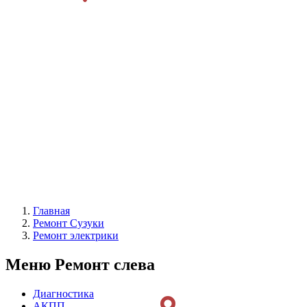
Главная
Ремонт Сузуки
Ремонт электрики
Меню Ремонт слева
Диагностика
АКПП