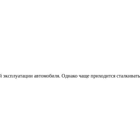
й эксплуатации автомобиля. Однако чаще приходится сталкиватьс