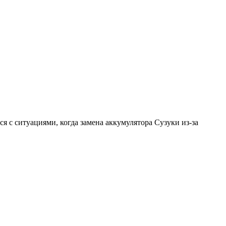
я с ситуациями, когда замена аккумулятора Сузуки из-за