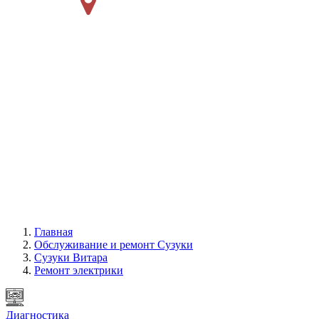
Главная
Обслуживание и ремонт Сузуки
Сузуки Витара
Ремонт электрики
Диагностика