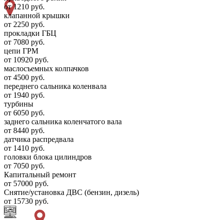
от 1210 руб.
клапанной крышки
от 2250 руб.
прокладки ГБЦ
от 7080 руб.
цепи ГРМ
от 10920 руб.
маслосъемных колпачков
от 4500 руб.
переднего сальника коленвала
от 1940 руб.
турбины
от 6050 руб.
заднего сальника коленчатого вала
от 8440 руб.
датчика распредвала
от 1410 руб.
головки блока цилиндров
от 7050 руб.
Капитальный ремонт
от 57000 руб.
Снятие/установка ДВС (бензин, дизель)
от 15730 руб.