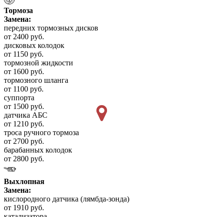
Тормоза
Замена:
передних тормозных дисков
от 2400 руб.
дисковых колодок
от 1150 руб.
тормозной жидкости
от 1600 руб.
тормозного шланга
от 1100 руб.
суппорта
от 1500 руб.
датчика АБС
от 1210 руб.
троса ручного тормоза
от 2700 руб.
барабанных колодок
от 2800 руб.
Выхлопная
Замена:
кислородного датчика (лямбда-зонда)
от 1910 руб.
катализатора