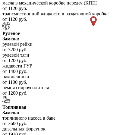
масла в механической коробке передач (КПП)
от 1120 руб.
трансмиссионной жидкости в раздаточной коробке
от 1120 руб.
Рулевое
Замена:
рулевой рейки
от 3200 руб.
рулевой тяги
от 1200 руб.
жидкости ГУР
от 1400 руб.
наконечника
от 1100 руб.
ремня гидроусилителя
от 1200 руб.
Топливная
Замена:
топливного насоса в баке
от 3600 руб.
дизельных форсунок
от 1910 руб.