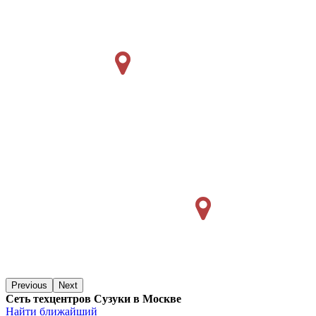
Previous
Next
Сеть техцентров Сузуки в Москве
Найти ближайший