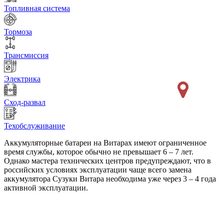
Топливная система
Тормоза
Трансмиссия
Электрика
Сход-развал
Техобслуживание
Аккумуляторные батареи на Витарах имеют ограниченное
время службы, которое обычно не превышает 6 – 7 лет.
Однако мастера технических центров предупреждают, что в
российских условиях эксплуатации чаще всего замена
аккумулятора Сузуки Витара необходима уже через 3 – 4 года
активной эксплуатации.