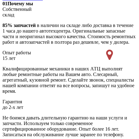
01
Почему мы
Собственный
склад
85% запчастей
в наличии на складе либо доставка в течение
1 часа до нашего автотехцентра. Оригинальные запасные
части и неоригинал высокого качества. Стоимость ремонтных
работ и автозапчастей в полтора раз дешевле, чем у дилера.
Опыт работы
15 лет
Квалифицированные механики в наших АТЦ выполнят
любые ремонтные работы на Вашем авто. Слесарный,
агрегатный, кузовной ремонт. Сделайте звонок, специалисты
нашей компании ответят на все вопросы, запишут на удобное
время.
Гарантия
до 2-х лет
Не боимся давать длительную гарантию на наши услуги и
запчасти. Используем только современное
сертифицированное оборудование. Опыт более 16 лет.
Записаться на обслуживание лучше заранее по телефону.