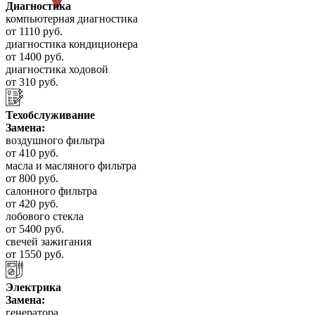
Диагностика
компьютерная диагностика
от 1110 руб.
диагностика кондиционера
от 1400 руб.
диагностика ходовой
от 310 руб.
Техобслуживание
Замена:
воздушного фильтра
от 410 руб.
масла и масляного фильтра
от 800 руб.
салонного фильтра
от 420 руб.
лобового стекла
от 5400 руб.
свечей зажигания
от 1550 руб.
Электрика
Замена:
генератора