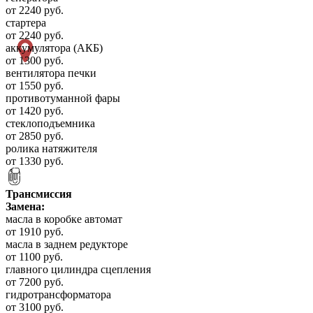
от 2240 руб.
стартера
от 2240 руб.
аккумулятора (АКБ)
от 1300 руб.
вентилятора печки
от 1550 руб.
противотуманной фары
от 1420 руб.
стеклоподъемника
от 2850 руб.
ролика натяжителя
от 1330 руб.
Трансмиссия
Замена:
масла в коробке автомат
от 1910 руб.
масла в заднем редукторе
от 1100 руб.
главного цилиндра сцепления
от 7200 руб.
гидротрансформатора
от 3100 руб.