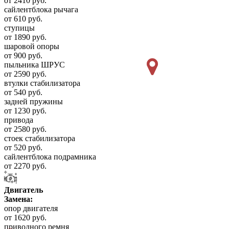
от 2410 руб.
сайлентблока рычага
от 610 руб.
ступицы
от 1890 руб.
шаровой опоры
от 900 руб.
пыльника ШРУС
от 2590 руб.
втулки стабилизатора
от 540 руб.
задней пружины
от 1230 руб.
привода
от 2580 руб.
стоек стабилизатора
от 520 руб.
сайлентблока подрамника
от 2270 руб.
Двигатель
Замена:
опор двигателя
от 1620 руб.
приводного ремня