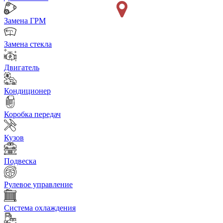
Замена ГРМ
Замена стекла
Двигатель
Кондиционер
Коробка передач
Кузов
Подвеска
Рулевое управление
Система охлаждения