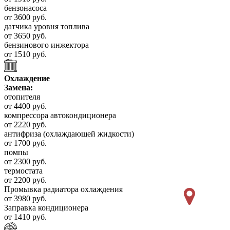
бензонасоса
от 3600 руб.
датчика уровня топлива
от 3650 руб.
бензинового инжектора
от 1510 руб.
Охлаждение
Замена:
отопителя
от 4400 руб.
компрессора автокондиционера
от 2220 руб.
антифриза (охлаждающей жидкости)
от 1700 руб.
помпы
от 2300 руб.
термостата
от 2200 руб.
Промывка радиатора охлаждения
от 3980 руб.
Заправка кондиционера
от 1410 руб.