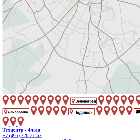
Техцентр - Фили
+7 (495) 320-21-63