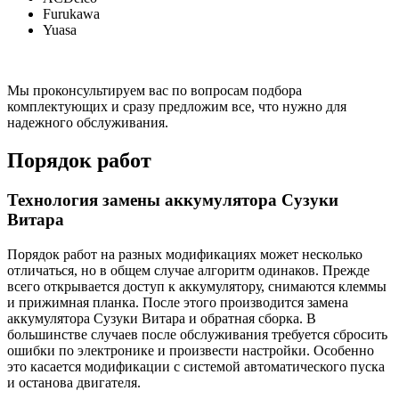
Furukawa
Yuasa
Мы проконсультируем вас по вопросам подбора
комплектующих и сразу предложим все, что нужно для
надежного обслуживания.
Порядок работ
Технология замены аккумулятора Сузуки
Витара
Порядок работ на разных модификациях может несколько
отличаться, но в общем случае алгоритм одинаков. Прежде
всего открывается доступ к аккумулятору, снимаются клеммы
и прижимная планка. После этого производится замена
аккумулятора Сузуки Витара и обратная сборка. В
большинстве случаев после обслуживания требуется сбросить
ошибки по электронике и произвести настройки. Особенно
это касается модификации с системой автоматического пуска
и останова двигателя.