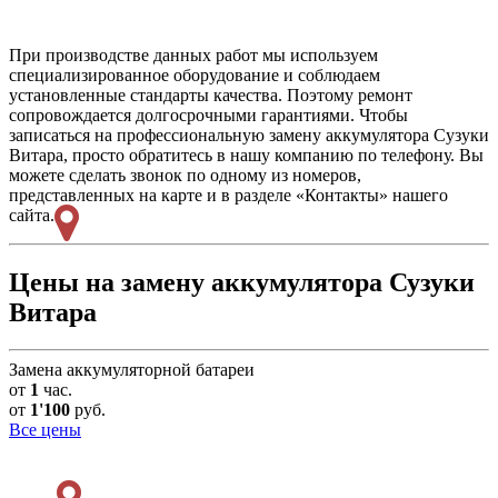
При производстве данных работ мы используем
специализированное оборудование и соблюдаем
установленные стандарты качества. Поэтому ремонт
сопровождается долгосрочными гарантиями. Чтобы
записаться на профессиональную замену аккумулятора Сузуки
Витара, просто обратитесь в нашу компанию по телефону. Вы
можете сделать звонок по одному из номеров,
представленных на карте и в разделе «Контакты» нашего
сайта.
Цены на замену аккумулятора Сузуки
Витара
Замена аккумуляторной батареи
от
1
час.
от
1'100
руб.
Все цены