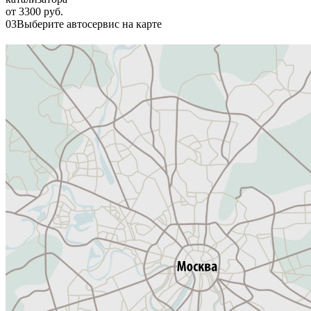
от 3300 руб.
03
Выберите автосервис на карте