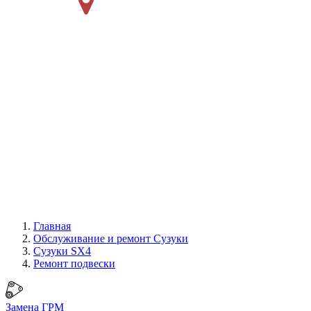
Главная
Обслуживание и ремонт Сузуки
Сузуки SX4
Ремонт подвески
Замена ГРМ