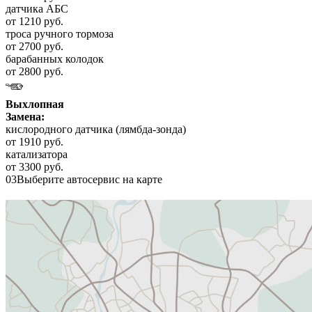
датчика АБС
от 1210 руб.
троса ручного тормоза
от 2700 руб.
барабанных колодок
от 2800 руб.
Выхлопная
Замена:
кислородного датчика (лямбда-зонда)
от 1910 руб.
катализатора
от 3300 руб.
03
Выберите автосервис на карте