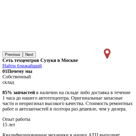
Previous
Next
Сеть техцентров Сузуки в Москве
Найти ближайший
01
Почему мы
Собственный
склад
85% запчастей
в наличии на складе либо доставка в течение
1 часа до нашего автотехцентра. Оригинальные запасные
части и неоригинал высокого качества. Стоимость ремонтных
работ и автозапчастей в полтора раз дешевле, чем у дилера.
Опыт работы
15 лет
Квалифицированные механики в наших АТЦ выполнят