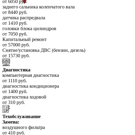
от 6050 руб.
заднего сальника коленчатого вала
от 8440 руб.
датчика распредвала
от 1410 руб.
головки блока цилиндров
от 7050 руб.
Капитальный ремонт
от 57000 руб.
Снятие/установка ДВС (бензин, дизель)
от 15730 руб.
Диагностика
компьютерная диагностика
от 1110 руб.
диагностика кондиционера
от 1400 руб.
диагностика ходовой
от 310 руб.
Техобслуживание
Замена:
воздушного фильтра
от 410 руб.