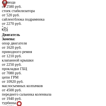
привода
от 2580 руб.
стоек стабилизатора
от 520 руб.
сайлентблока подрамника
от 2270 руб.
Двигатель
Замена:
опор двигателя
от 1620 руб.
приводного ремня
от 1210 руб.
клапанной крышки
от 2250 руб.
прокладки ГБЦ
от 7080 руб.
цепи ГРМ
от 10920 руб.
маслосъемных колпачков
от 4500 руб.
переднего сальника коленвала
от 1940 руб.
турбины