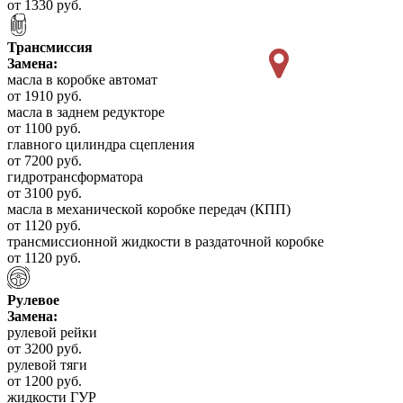
от 1330 руб.
Трансмиссия
Замена:
масла в коробке автомат
от 1910 руб.
масла в заднем редукторе
от 1100 руб.
главного цилиндра сцепления
от 7200 руб.
гидротрансформатора
от 3100 руб.
масла в механической коробке передач (КПП)
от 1120 руб.
трансмиссионной жидкости в раздаточной коробке
от 1120 руб.
Рулевое
Замена:
рулевой рейки
от 3200 руб.
рулевой тяги
от 1200 руб.
жидкости ГУР