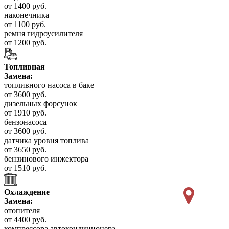
от 1400 руб.
наконечника
от 1100 руб.
ремня гидроусилителя
от 1200 руб.
Топливная
Замена:
топливного насоса в баке
от 3600 руб.
дизельных форсунок
от 1910 руб.
бензонасоса
от 3600 руб.
датчика уровня топлива
от 3650 руб.
бензинового инжектора
от 1510 руб.
Охлаждение
Замена:
отопителя
от 4400 руб.
компрессора автокондиционера