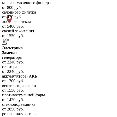
масла и масляного фильтра
от 800 руб.
салонного фильтра
от 420 руб.
лобового стекла
от 5400 руб.
свечей зажигания
от 1550 руб.
Электрика
Замена:
генератора
от 2240 руб.
стартера
от 2240 руб.
аккумулятора (АКБ)
от 1300 руб.
вентилятора печки
от 1550 руб.
противотуманной фары
от 1420 руб.
стеклоподъемника
от 2850 руб.
ролика натяжителя