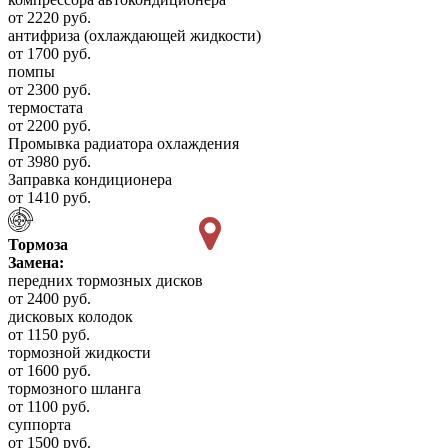
от 2220 руб.
антифриза (охлаждающей жидкости)
от 1700 руб.
помпы
от 2300 руб.
термостата
от 2200 руб.
Промывка радиатора охлаждения
от 3980 руб.
Заправка кондиционера
от 1410 руб.
Тормоза
Замена:
передних тормозных дисков
от 2400 руб.
дисковых колодок
от 1150 руб.
тормозной жидкости
от 1600 руб.
тормозного шланга
от 1100 руб.
суппорта
от 1500 руб.