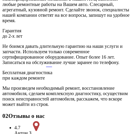
любые ремонтные работы на Вашем авто. Слесарный,
агрегатный, кузовной ремонт. Сделайте звонок, специалисты
нашей компании ответят на все вопросы, запишут на удобное
время.
Гарантия
до 2-х лет
Не боимся давать длительную гарантию на наши услуги и
запчасти. Используем только современное
сертифицированное оборудование. Опыт более 16 лет.
Записаться на обслуживание лучше заранее по телефону.
Бесплатная диагностика
при каждом ремонте
Мы произведем необходимый ремонт, восстановление
автомобиля, сделаем комплексную диагностику, осуществим
поиск неисправностей автомобиля, расскажем, что вскоре
может выйти из строя.
02
Отзывы о нас
4.7
Антон З,