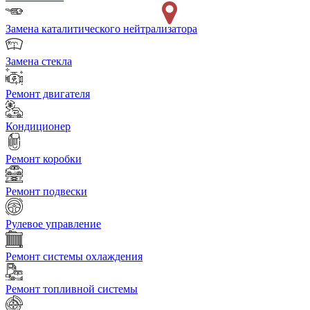
Замена каталитического нейтрализатора
Замена стекла
Ремонт двигателя
Кондиционер
Ремонт коробки
Ремонт подвески
Рулевое управление
Ремонт системы охлаждения
Ремонт топливной системы