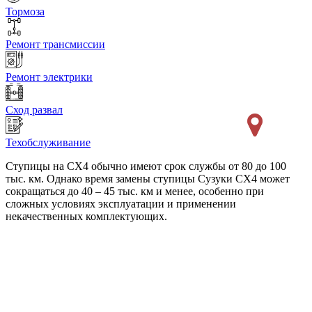
Тормоза
Ремонт трансмиссии
Ремонт электрики
Сход развал
Техобслуживание
Ступицы на СХ4 обычно имеют срок службы от 80 до 100
тыс. км. Однако время замены ступицы Сузуки СХ4 может
сокращаться до 40 – 45 тыс. км и менее, особенно при
сложных условиях эксплуатации и применении
некачественных комплектующих.