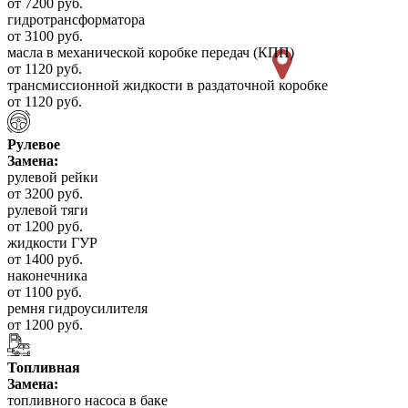
от 7200 руб.
гидротрансформатора
от 3100 руб.
масла в механической коробке передач (КПП)
от 1120 руб.
трансмиссионной жидкости в раздаточной коробке
от 1120 руб.
Рулевое
Замена:
рулевой рейки
от 3200 руб.
рулевой тяги
от 1200 руб.
жидкости ГУР
от 1400 руб.
наконечника
от 1100 руб.
ремня гидроусилителя
от 1200 руб.
Топливная
Замена:
топливного насоса в баке