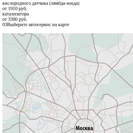
кислородного датчика (лямбда-зонда)
от 1910 руб.
катализатора
от 3300 руб.
03
Выберите автосервис на карте