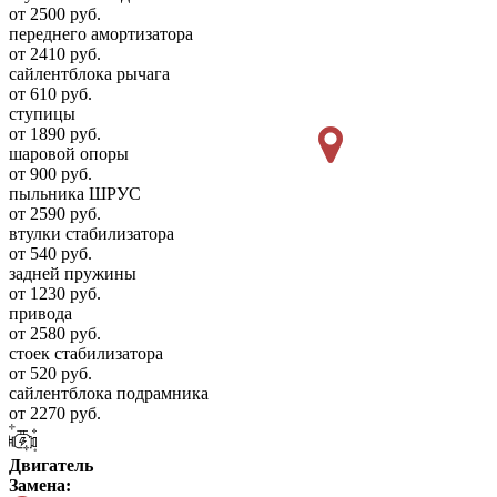
от 2500 руб.
переднего амортизатора
от 2410 руб.
сайлентблока рычага
от 610 руб.
ступицы
от 1890 руб.
шаровой опоры
от 900 руб.
пыльника ШРУС
от 2590 руб.
втулки стабилизатора
от 540 руб.
задней пружины
от 1230 руб.
привода
от 2580 руб.
стоек стабилизатора
от 520 руб.
сайлентблока подрамника
от 2270 руб.
Двигатель
Замена: