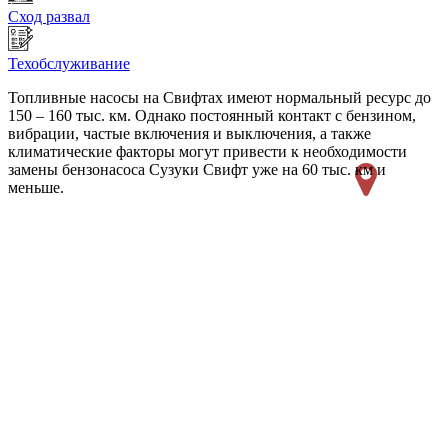
Сход развал
Техобслуживание
Топливные насосы на Свифтах имеют нормальный ресурс до
150 – 160 тыс. км. Однако постоянный контакт с бензином,
вибрации, частые включения и выключения, а также
климатические факторы могут привести к необходимости
замены бензонасоса Сузуки Свифт уже на 60 тыс. км и
меньше.