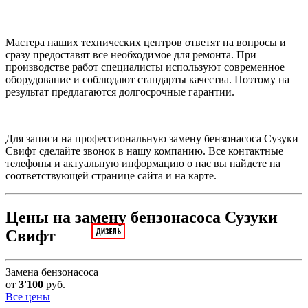
Мастера наших технических центров ответят на вопросы и
сразу предоставят все необходимое для ремонта. При
производстве работ специалисты используют современное
оборудование и соблюдают стандарты качества. Поэтому на
результат предлагаются долгосрочные гарантии.
Для записи на профессиональную замену бензонасоса Сузуки
Свифт сделайте звонок в нашу компанию. Все контактные
телефоны и актуальную информацию о нас вы найдете на
соответствующей странице сайта и на карте.
Цены на замену бензонасоса Сузуки
Свифт
Замена бензонасоса
от
3'100
руб.
Все цены