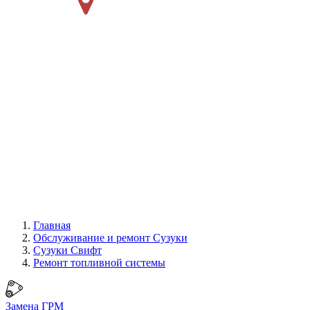
Главная
Обслуживание и ремонт Сузуки
Сузуки Свифт
Ремонт топливной системы
Замена ГРМ