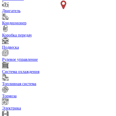
Двигатель
Кондиционер
Коробка передач
Подвеска
Рулевое управление
Система охлаждения
Топливная система
Тормоза
Электрика