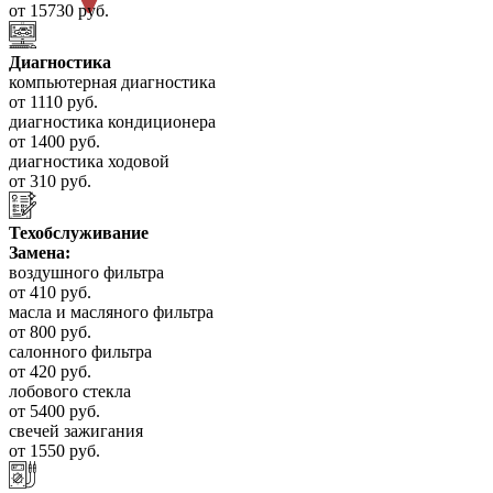
от 15730 руб.
Диагностика
компьютерная диагностика
от 1110 руб.
диагностика кондиционера
от 1400 руб.
диагностика ходовой
от 310 руб.
Техобслуживание
Замена:
воздушного фильтра
от 410 руб.
масла и масляного фильтра
от 800 руб.
салонного фильтра
от 420 руб.
лобового стекла
от 5400 руб.
свечей зажигания
от 1550 руб.