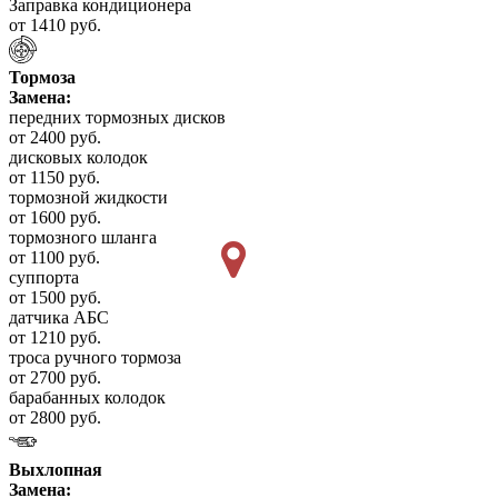
Заправка кондиционера
от 1410 руб.
Тормоза
Замена:
передних тормозных дисков
от 2400 руб.
дисковых колодок
от 1150 руб.
тормозной жидкости
от 1600 руб.
тормозного шланга
от 1100 руб.
суппорта
от 1500 руб.
датчика АБС
от 1210 руб.
троса ручного тормоза
от 2700 руб.
барабанных колодок
от 2800 руб.
Выхлопная
Замена: