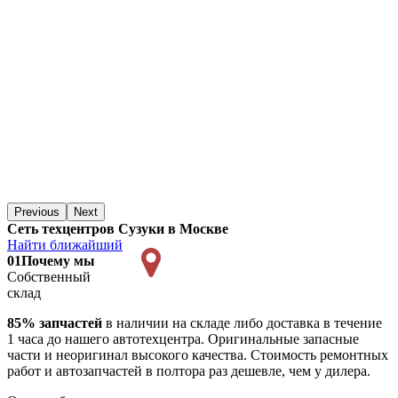
Previous
Next
Сеть техцентров Сузуки в Москве
Найти ближайший
01
Почему мы
Собственный
склад
85% запчастей
в наличии на складе либо доставка в течение
1 часа до нашего автотехцентра. Оригинальные запасные
части и неоригинал высокого качества. Стоимость ремонтных
работ и автозапчастей в полтора раз дешевле, чем у дилера.