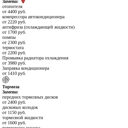
Замена:
отопителя
от 4400 руб.
компрессора автокондиционера
от 2220 руб.
антифриза (охлаждающей жидкости)
от 1700 руб.
помпы
от 2300 руб.
термостата
от 2200 руб.
Промывка радиатора охлаждения
от 3980 руб.
Заправка кондиционера
от 1410 руб.
Тормоза
Замена:
передних тормозных дисков
от 2400 руб.
дисковых колодок
от 1150 руб.
тормозной жидкости
от 1600 руб.
тормозного шланга