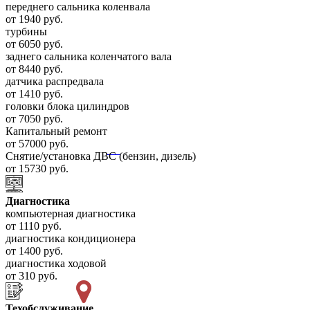
переднего сальника коленвала
от 1940 руб.
турбины
от 6050 руб.
заднего сальника коленчатого вала
от 8440 руб.
датчика распредвала
от 1410 руб.
головки блока цилиндров
от 7050 руб.
Капитальный ремонт
от 57000 руб.
Снятие/установка ДВС (бензин, дизель)
от 15730 руб.
Диагностика
компьютерная диагностика
от 1110 руб.
диагностика кондиционера
от 1400 руб.
диагностика ходовой
от 310 руб.
Техобслуживание