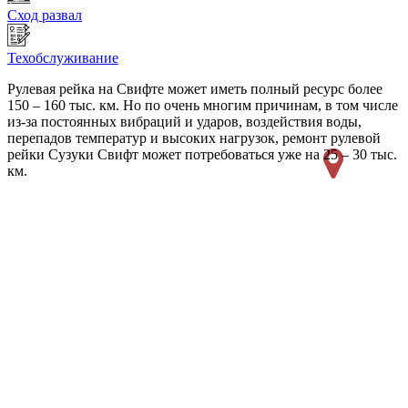
Сход развал
Техобслуживание
Рулевая рейка на Свифте может иметь полный ресурс более
150 – 160 тыс. км. Но по очень многим причинам, в том числе
из-за постоянных вибраций и ударов, воздействия воды,
перепадов температур и высоких нагрузок, ремонт рулевой
рейки Сузуки Свифт может потребоваться уже на 25 – 30 тыс.
км.