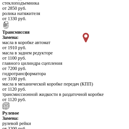
стеклоподъемника
от 2850 руб.
ролика натяжителя
от 1330 руб.
Трансмиссия
Замена:
масла в коробке автомат
от 1910 руб.
масла в заднем редукторе
от 1100 руб.
главного цилиндра сцепления
от 7200 руб.
гидротрансформатора
от 3100 руб.
масла в механической коробке передач (КПП)
от 1120 руб.
трансмиссионной жидкости в раздаточной коробке
от 1120 руб.
Рулевое
Замена:
рулевой рейки
от 3200 руб.