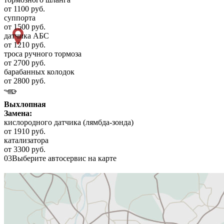
от 1100 руб.
суппорта
от 1500 руб.
датчика АБС
от 1210 руб.
троса ручного тормоза
от 2700 руб.
барабанных колодок
от 2800 руб.
Выхлопная
Замена:
кислородного датчика (лямбда-зонда)
от 1910 руб.
катализатора
от 3300 руб.
03
Выберите автосервис на карте