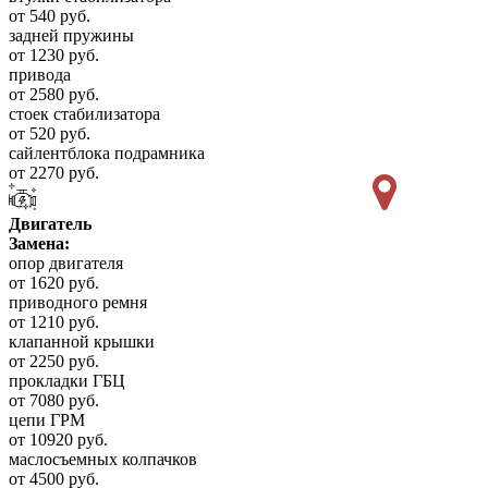
от 540 руб.
задней пружины
от 1230 руб.
привода
от 2580 руб.
стоек стабилизатора
от 520 руб.
сайлентблока подрамника
от 2270 руб.
Двигатель
Замена:
опор двигателя
от 1620 руб.
приводного ремня
от 1210 руб.
клапанной крышки
от 2250 руб.
прокладки ГБЦ
от 7080 руб.
цепи ГРМ
от 10920 руб.
маслосъемных колпачков
от 4500 руб.