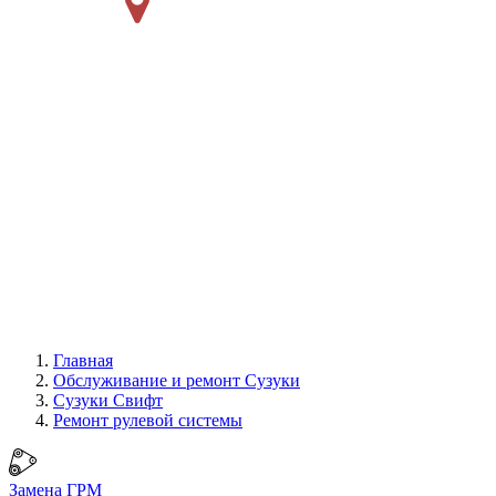
Главная
Обслуживание и ремонт Сузуки
Сузуки Свифт
Ремонт рулевой системы
Замена ГРМ