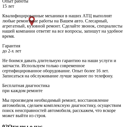
Опыт работы
15 лет
Квалифицированные механики в наших АТЦ выполнят
любые ремонтные работы на Вашем авто. Слесарный,
агрегатный, кузовной ремонт. Сделайте звонок, специалисты
нашей компании ответят на все вопросы, запишут на удобное
время.
Гарантия
до 2-х лет
Не боимся давать длительную гарантию на наши услуги и
запчасти. Используем только современное
сертифицированное оборудование. Опыт более 16 лет.
Записаться на обслуживание лучше заранее по телефону.
Бесплатная диагностика
при каждом ремонте
Мы произведем необходимый ремонт, восстановление
автомобиля, сделаем комплексную диагностику, осуществим
поиск неисправностей автомобиля, расскажем, что вскоре
может выйти из строя.
02
Отзывы о нас