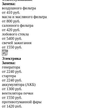
Замена:
воздушного фильтра
от 410 руб.
масла и масляного фильтра
от 800 руб.
салонного фильтра
от 420 руб.
лобового стекла
от 5400 руб.
свечей зажигания
от 1550 руб.
Электрика
Замена:
генератора
от 2240 руб.
стартера
от 2240 руб.
аккумулятора (АКБ)
от 1300 руб.
вентилятора печки
от 1550 руб.
противотуманной фары
от 1420 руб.