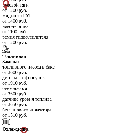
рулевой тяги
от 1200 руб.
жидкости ГУР
от 1400 руб.
наконечника
от 1100 руб.
ремня гидроусилителя
от 1200 руб.
Топливная
Замена:
топливного насоса в баке
от 3600 руб.
дизельных форсунок
от 1910 руб.
бензонасоса
от 3600 руб.
датчика уровня топлива
от 3650 руб.
бензинового инжектора
от 1510 руб.
Охлаждение