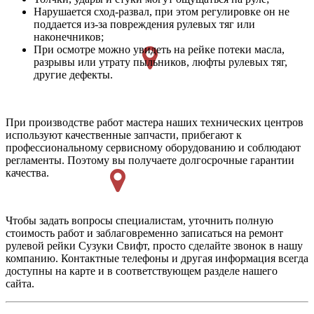
Нарушается сход-развал, при этом регулировке он не
поддается из-за повреждения рулевых тяг или
наконечников;
При осмотре можно увидеть на рейке потеки масла,
разрывы или утрату пыльников, люфты рулевых тяг,
другие дефекты.
При производстве работ мастера наших технических центров
используют качественные запчасти, прибегают к
профессиональному сервисному оборудованию и соблюдают
регламенты. Поэтому вы получаете долгосрочные гарантии
качества.
Чтобы задать вопросы специалистам, уточнить полную
стоимость работ и заблаговременно записаться на ремонт
рулевой рейки Сузуки Свифт, просто сделайте звонок в нашу
компанию. Контактные телефоны и другая информация всегда
доступны на карте и в соответствующем разделе нашего
сайта.