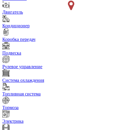
Двигатель
Кондиционер
Коробка передач
Подвеска
Рулевое управление
Система охлаждения
Топливная система
Тормоза
Электрика