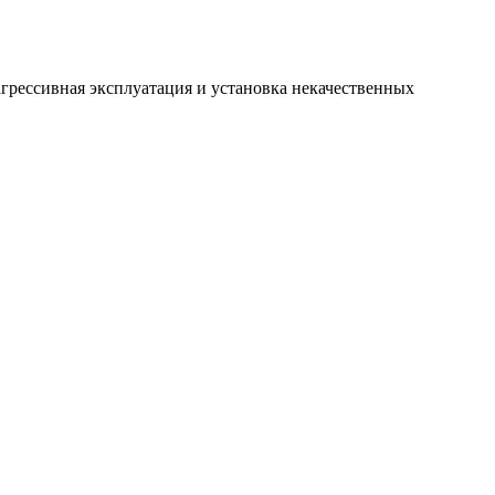
грессивная эксплуатация и установка некачественных