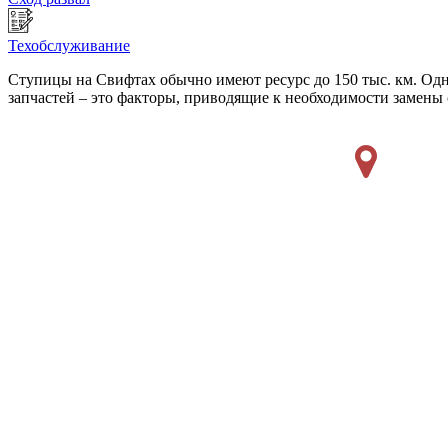
Техобслуживание
Ступицы на Свифтах обычно имеют ресурс до 150 тыс. км. Одн
запчастей – это факторы, приводящие к необходимости замены 