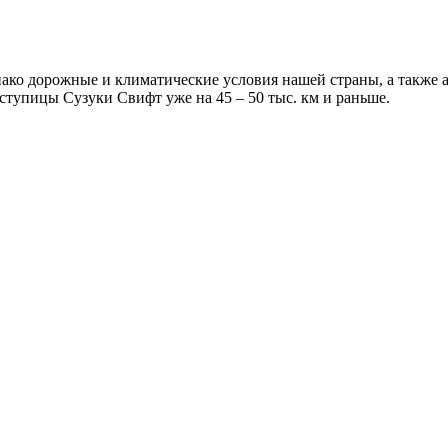
ако дорожные и климатические условия нашей страны, а также а
ступицы Сузуки Свифт уже на 45 – 50 тыс. км и раньше.