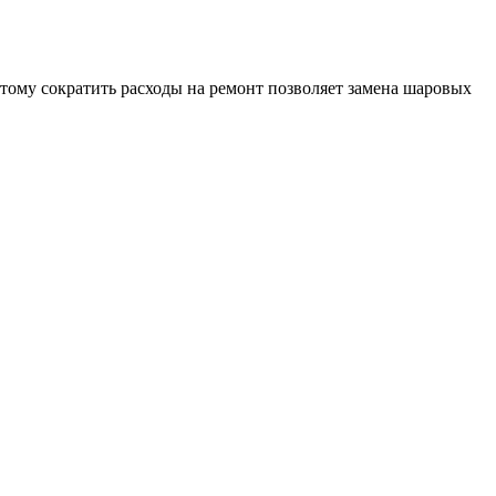
тому сократить расходы на ремонт позволяет замена шаровых