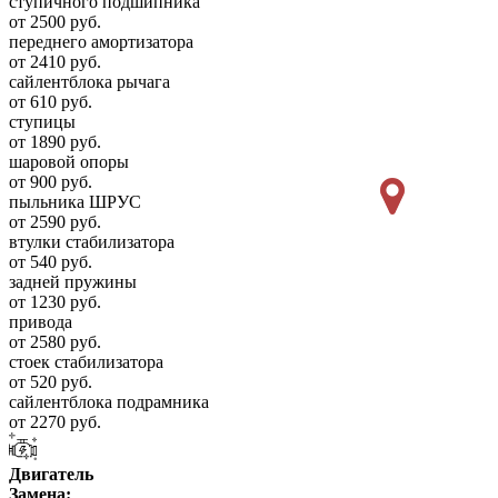
ступичного подшипника
от 2500 руб.
переднего амортизатора
от 2410 руб.
сайлентблока рычага
от 610 руб.
ступицы
от 1890 руб.
шаровой опоры
от 900 руб.
пыльника ШРУС
от 2590 руб.
втулки стабилизатора
от 540 руб.
задней пружины
от 1230 руб.
привода
от 2580 руб.
стоек стабилизатора
от 520 руб.
сайлентблока подрамника
от 2270 руб.
Двигатель
Замена: