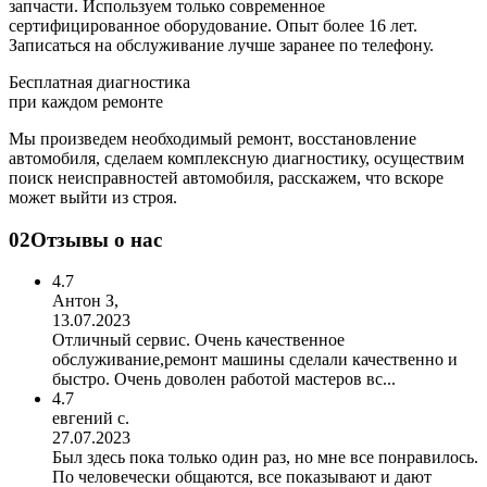
запчасти. Используем только современное
сертифицированное оборудование. Опыт более 16 лет.
Записаться на обслуживание лучше заранее по телефону.
Бесплатная диагностика
при каждом ремонте
Мы произведем необходимый ремонт, восстановление
автомобиля, сделаем комплексную диагностику, осуществим
поиск неисправностей автомобиля, расскажем, что вскоре
может выйти из строя.
02
Отзывы о нас
4.7
Антон З,
13.07.2023
Отличный сервис. Очень качественное
обслуживание,ремонт машины сделали качественно и
быстро. Очень доволен работой мастеров вс...
4.7
евгений с.
27.07.2023
Был здесь пока только один раз, но мне все понравилось.
По человечески общаются, все показывают и дают