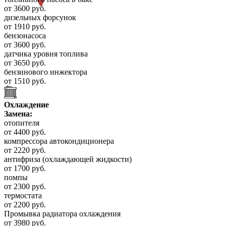
от 3600 руб.
дизельных форсунок
от 1910 руб.
бензонасоса
от 3600 руб.
датчика уровня топлива
от 3650 руб.
бензинового инжектора
от 1510 руб.
Охлаждение
Замена:
отопителя
от 4400 руб.
компрессора автокондиционера
от 2220 руб.
антифриза (охлаждающей жидкости)
от 1700 руб.
помпы
от 2300 руб.
термостата
от 2200 руб.
Промывка радиатора охлаждения
от 3980 руб.