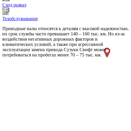
Сход развал
Техобслуживание
Приводные валы относятся к деталям с высокой надежностью,
их срок службы часто превышает 140 – 160 тыс. км. Но из-за
воздействия негативных дорожных факторов и
климатических условий, а также при агрессивной
эксплуатации замена привода Сузуки Свифт может
потребоваться на пробегах менее 70 – 75 тыс. км.