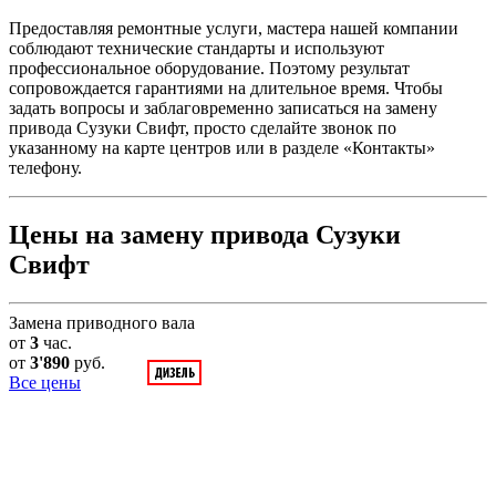
Предоставляя ремонтные услуги, мастера нашей компании
соблюдают технические стандарты и используют
профессиональное оборудование. Поэтому результат
сопровождается гарантиями на длительное время. Чтобы
задать вопросы и заблаговременно записаться на замену
привода Сузуки Свифт, просто сделайте звонок по
указанному на карте центров или в разделе «Контакты»
телефону.
Цены на замену привода Сузуки
Свифт
Замена приводного вала
от
3
час.
от
3'890
руб.
Все цены