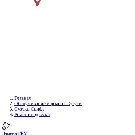
Главная
Обслуживание и ремонт Сузуки
Сузуки Свифт
Ремонт подвески
Замена ГРМ