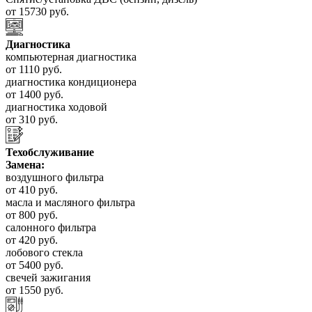
от 15730 руб.
Диагностика
компьютерная диагностика
от 1110 руб.
диагностика кондиционера
от 1400 руб.
диагностика ходовой
от 310 руб.
Техобслуживание
Замена:
воздушного фильтра
от 410 руб.
масла и масляного фильтра
от 800 руб.
салонного фильтра
от 420 руб.
лобового стекла
от 5400 руб.
свечей зажигания
от 1550 руб.