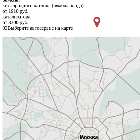
кислородного датчика (лямбда-зонда)
от 1910 руб.
катализатора
от 3300 руб.
03
Выберите автосервис на карте