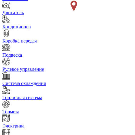
Двигатель
Кондиционер
Коробка передач
Подвеска
Рулевое управление
Система охлаждения
Топливная система
Тормоза
Электрика