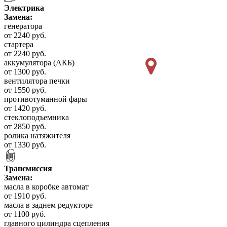
Электрика
Замена:
генератора
от 2240 руб.
стартера
от 2240 руб.
аккумулятора (АКБ)
от 1300 руб.
вентилятора печки
от 1550 руб.
противотуманной фары
от 1420 руб.
стеклоподъемника
от 2850 руб.
ролика натяжителя
от 1330 руб.
Трансмиссия
Замена:
масла в коробке автомат
от 1910 руб.
масла в заднем редукторе
от 1100 руб.
главного цилиндра сцепления