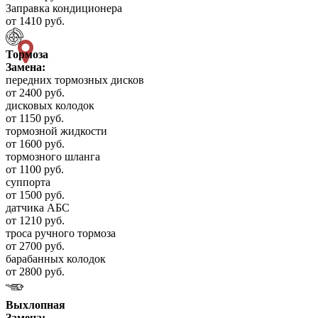
Заправка кондиционера
от 1410 руб.
Тормоза
Замена:
передних тормозных дисков
от 2400 руб.
дисковых колодок
от 1150 руб.
тормозной жидкости
от 1600 руб.
тормозного шланга
от 1100 руб.
суппорта
от 1500 руб.
датчика АБС
от 1210 руб.
троса ручного тормоза
от 2700 руб.
барабанных колодок
от 2800 руб.
Выхлопная
Замена: