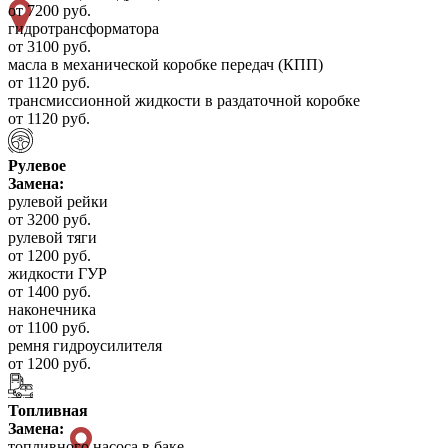
от 7200 руб.
гидротрансформатора
от 3100 руб.
масла в механической коробке передач (КПП)
от 1120 руб.
трансмиссионной жидкости в раздаточной коробке
от 1120 руб.
Рулевое
Замена:
рулевой рейки
от 3200 руб.
рулевой тяги
от 1200 руб.
жидкости ГУР
от 1400 руб.
наконечника
от 1100 руб.
ремня гидроусилителя
от 1200 руб.
Топливная
Замена:
топливного насоса в баке