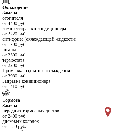
Охлаждение
Замена:
отопителя
от 4400 руб.
компрессора автокондиционера
от 2220 руб.
антифриза (охлаждающей жидкости)
от 1700 руб.
помпы
от 2300 руб.
термостата
от 2200 руб.
Промывка радиатора охлаждения
от 3980 руб.
Заправка кондиционера
от 1410 руб.
Тормоза
Замена:
передних тормозных дисков
от 2400 руб.
дисковых колодок
от 1150 руб.