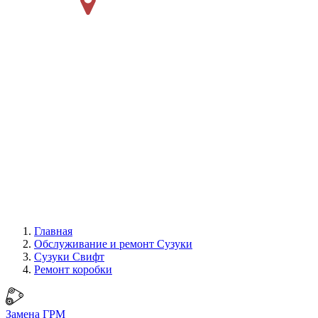
Главная
Обслуживание и ремонт Сузуки
Сузуки Свифт
Ремонт коробки
Замена ГРМ