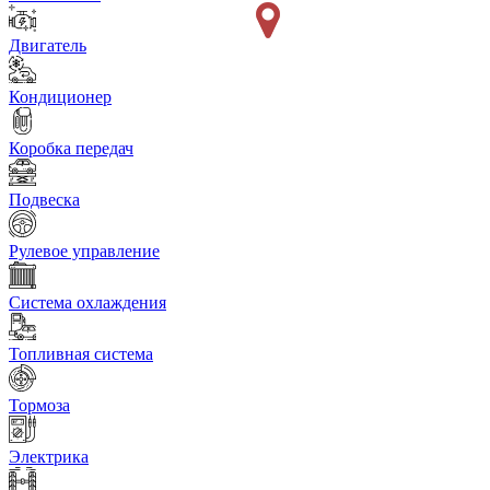
Двигатель
Кондиционер
Коробка передач
Подвеска
Рулевое управление
Система охлаждения
Топливная система
Тормоза
Электрика