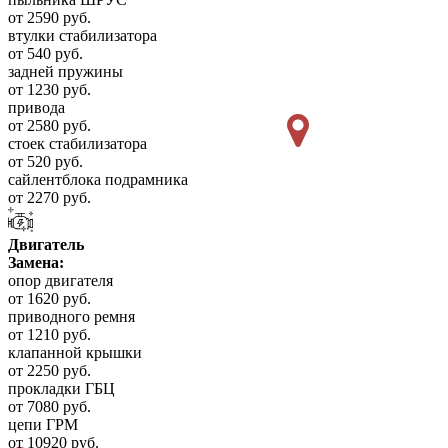
от 2590 руб.
втулки стабилизатора
от 540 руб.
задней пружины
от 1230 руб.
привода
от 2580 руб.
стоек стабилизатора
от 520 руб.
сайлентблока подрамника
от 2270 руб.
Двигатель
Замена:
опор двигателя
от 1620 руб.
приводного ремня
от 1210 руб.
клапанной крышки
от 2250 руб.
прокладки ГБЦ
от 7080 руб.
цепи ГРМ
от 10920 руб.