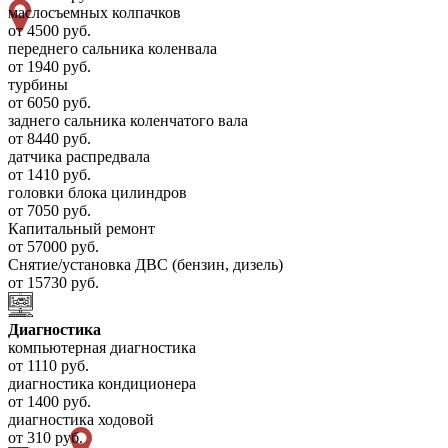
маслосъемных колпачков
от 4500 руб.
переднего сальника коленвала
от 1940 руб.
турбины
от 6050 руб.
заднего сальника коленчатого вала
от 8440 руб.
датчика распредвала
от 1410 руб.
головки блока цилиндров
от 7050 руб.
Капитальный ремонт
от 57000 руб.
Снятие/установка ДВС (бензин, дизель)
от 15730 руб.
Диагностика
компьютерная диагностика
от 1110 руб.
диагностика кондиционера
от 1400 руб.
диагностика ходовой
от 310 руб.