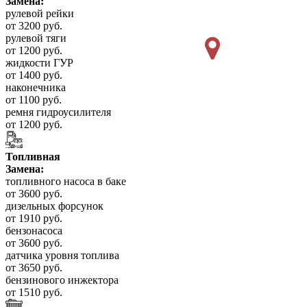
Замена:
рулевой рейки
от 3200 руб.
рулевой тяги
от 1200 руб.
жидкости ГУР
от 1400 руб.
наконечника
от 1100 руб.
ремня гидроусилителя
от 1200 руб.
Топливная
Замена:
топливного насоса в баке
от 3600 руб.
дизельных форсунок
от 1910 руб.
бензонасоса
от 3600 руб.
датчика уровня топлива
от 3650 руб.
бензинового инжектора
от 1510 руб.