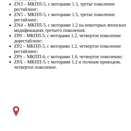
ZN3 – МКПП-5, с моторами 1.3, третье поколение
рестайлинг;
ZN5 – МКПП-5, с моторами 1.5, третье поколение
рестайлинг;
ZN4 – МКПП-5, с моторами 1.2 на некоторых японских
модификациях третьего поколения;
ZP0 – МКПП-5, с моторами 1.2, четвертое поколение
дорестайлинг;
ZP2 – МКПП-5, с моторами 1.2, четвертое поколение
рестайлинг;
ZPS – МКПП-6, с моторами 1.6, четвертое поколение;
ZPA – МКПП-5, с моторами 1.2 и полным приводом,
четвертое поколение.