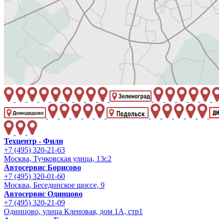
Техцентр - Фили
+7 (495) 320-21-63
Москва, Тучковская улица, 13с2
Автосервис Борисово
+7 (495) 320-01-60
Москва, Бесединское шоссе, 9
Автосервис Одинцово
+7 (495) 320-21-09
Одинцово, улица Кленовая, дом 1А, стр1