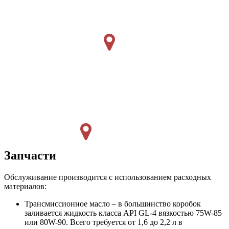
Запчасти
Обслуживание производится с использованием расходных
материалов:
Трансмиссионное масло – в большинство коробок
заливается жидкость класса API GL-4 вязкостью 75W-85
или 80W-90. Всего требуется от 1,6 до 2,2 л в