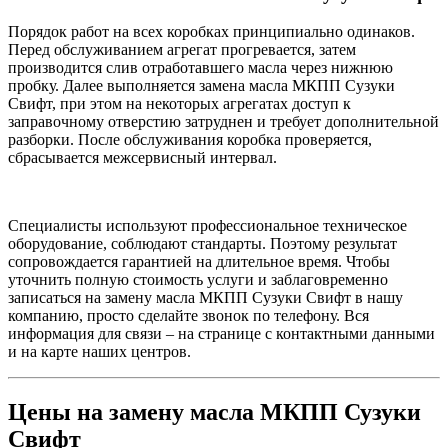
Порядок работ на всех коробках принципиально одинаков.
Перед обслуживанием агрегат прогревается, затем
производится слив отработавшего масла через нижнюю
пробку. Далее выполняется замена масла МКПП Сузуки
Свифт, при этом на некоторых агрегатах доступ к
заправочному отверстию затруднен и требует дополнительной
разборки. После обслуживания коробка проверяется,
сбрасывается межсервисный интервал.
Специалисты используют профессиональное техническое
оборудование, соблюдают стандарты. Поэтому результат
сопровождается гарантией на длительное время. Чтобы
уточнить полную стоимость услуги и заблаговременно
записаться на замену масла МКПП Сузуки Свифт в нашу
компанию, просто сделайте звонок по телефону. Вся
информация для связи – на странице с контактными данными
и на карте наших центров.
Цены на замену масла МКПП Сузуки
Свифт