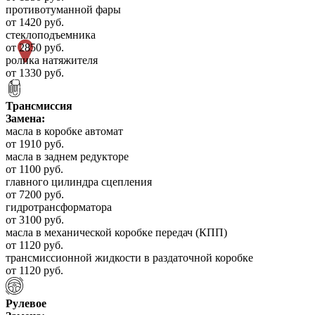
противотуманной фары
от 1420 руб.
стеклоподъемника
от 2850 руб.
ролика натяжителя
от 1330 руб.
Трансмиссия
Замена:
масла в коробке автомат
от 1910 руб.
масла в заднем редукторе
от 1100 руб.
главного цилиндра сцепления
от 7200 руб.
гидротрансформатора
от 3100 руб.
масла в механической коробке передач (КПП)
от 1120 руб.
трансмиссионной жидкости в раздаточной коробке
от 1120 руб.
Рулевое