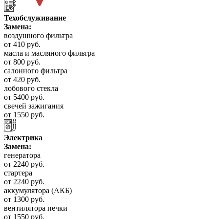
Техобслуживание
Замена:
воздушного фильтра
от 410 руб.
масла и масляного фильтра
от 800 руб.
салонного фильтра
от 420 руб.
лобового стекла
от 5400 руб.
свечей зажигания
от 1550 руб.
Электрика
Замена:
генератора
от 2240 руб.
стартера
от 2240 руб.
аккумулятора (АКБ)
от 1300 руб.
вентилятора печки
от 1550 руб.