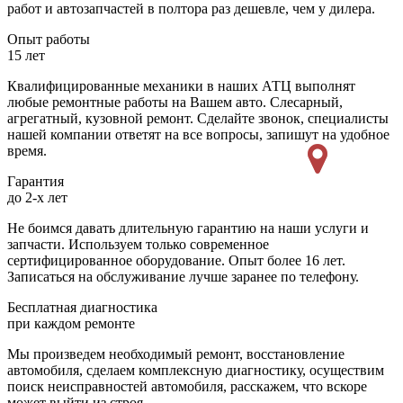
работ и автозапчастей в полтора раз дешевле, чем у дилера.
Опыт работы
15 лет
Квалифицированные механики в наших АТЦ выполнят
любые ремонтные работы на Вашем авто. Слесарный,
агрегатный, кузовной ремонт. Сделайте звонок, специалисты
нашей компании ответят на все вопросы, запишут на удобное
время.
Гарантия
до 2-х лет
Не боимся давать длительную гарантию на наши услуги и
запчасти. Используем только современное
сертифицированное оборудование. Опыт более 16 лет.
Записаться на обслуживание лучше заранее по телефону.
Бесплатная диагностика
при каждом ремонте
Мы произведем необходимый ремонт, восстановление
автомобиля, сделаем комплексную диагностику, осуществим
поиск неисправностей автомобиля, расскажем, что вскоре
может выйти из строя.