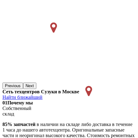
Previous
Next
Сеть техцентров Сузуки в Москве
Найти ближайший
01
Почему мы
Собственный
склад
85% запчастей
в наличии на складе либо доставка в течение
1 часа до нашего автотехцентра. Оригинальные запасные
части и неоригинал высокого качества. Стоимость ремонтных