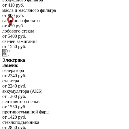
от 410 руб.
масла и масляного фильтра
от 800 руб.
салонного фильтра
от 420 руб.
лобового стекла
от 5400 руб.
свечей зажигания
от 1550 руб.
Электрика
Замена:
генератора
от 2240 руб.
стартера
от 2240 руб.
аккумулятора (АКБ)
от 1300 руб.
вентилятора печки
от 1550 руб.
противотуманной фары
от 1420 руб.
стеклоподъемника
от 2850 руб.