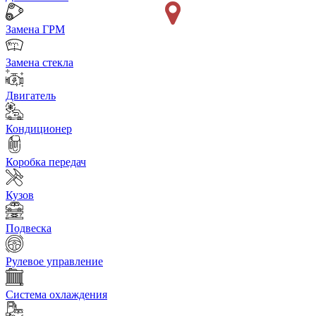
Замена ГРМ
Замена стекла
Двигатель
Кондиционер
Коробка передач
Кузов
Подвеска
Рулевое управление
Система охлаждения