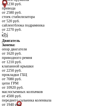
от 1230 руб.
привода
от 2580 руб.
стоек стабилизатора
от 520 руб.
сайлентблока подрамника
от 2270 руб.
Двигатель
Замена:
опор двигателя
от 1620 руб.
приводного ремня
от 1210 руб.
клапанной крышки
от 2250 руб.
прокладки ГБЦ
от 7080 руб.
цепи ГРМ
от 10920 руб.
маслосъемных колпачков
от 4500 руб.
переднего сальника коленвала
от 1940 руб.