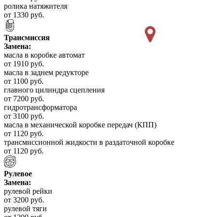
ролика натяжителя
от 1330 руб.
Трансмиссия
Замена:
масла в коробке автомат
от 1910 руб.
масла в заднем редукторе
от 1100 руб.
главного цилиндра сцепления
от 7200 руб.
гидротрансформатора
от 3100 руб.
масла в механической коробке передач (КПП)
от 1120 руб.
трансмиссионной жидкости в раздаточной коробке
от 1120 руб.
Рулевое
Замена:
рулевой рейки
от 3200 руб.
рулевой тяги