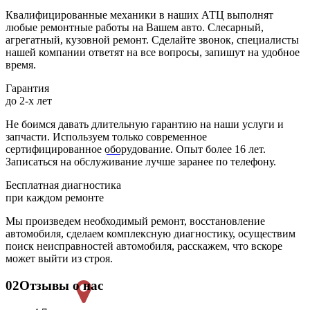
Квалифицированные механики в наших АТЦ выполнят
любые ремонтные работы на Вашем авто. Слесарный,
агрегатный, кузовной ремонт. Сделайте звонок, специалисты
нашей компании ответят на все вопросы, запишут на удобное
время.
Гарантия
до 2-х лет
Не боимся давать длительную гарантию на наши услуги и
запчасти. Используем только современное
сертифицированное оборудование. Опыт более 16 лет.
Записаться на обслуживание лучше заранее по телефону.
Бесплатная диагностика
при каждом ремонте
Мы произведем необходимый ремонт, восстановление
автомобиля, сделаем комплексную диагностику, осуществим
поиск неисправностей автомобиля, расскажем, что вскоре
может выйти из строя.
02
Отзывы о нас