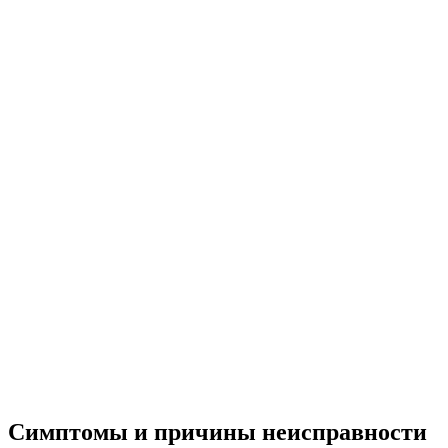
Симптомы и причины неисправности