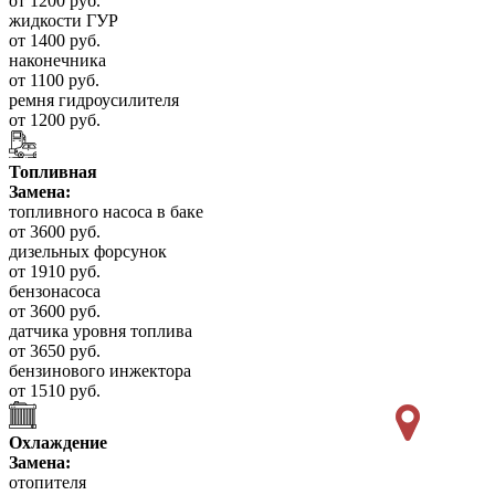
от 1200 руб.
жидкости ГУР
от 1400 руб.
наконечника
от 1100 руб.
ремня гидроусилителя
от 1200 руб.
Топливная
Замена:
топливного насоса в баке
от 3600 руб.
дизельных форсунок
от 1910 руб.
бензонасоса
от 3600 руб.
датчика уровня топлива
от 3650 руб.
бензинового инжектора
от 1510 руб.
Охлаждение
Замена:
отопителя