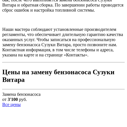
Витара и обратная сборка. По завершении работы проводится
сброс ошибок и настройка топливной системы.
Наши мастера соблюдают установленные производителем
регламенты, что обеспечивает длительную гарантию качества
оказанных услуг. Чтобы записаться на профессиональную
замену бензонасоса Сузуки Витара, просто позвоните нам.
Контактная информация, в том числе телефоны и адреса,
указана на карте и на странице «Контакты».
Цены на замену бензонасоса Сузуки
Витара
Замена бензонасоса
от
3'100
руб.
Все цены