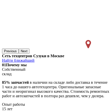
Previous
Next
Сеть техцентров Сузуки в Москве
Найти ближайший
01
Почему мы
Собственный
склад
85% запчастей
в наличии на складе либо доставка в течение
1 часа до нашего автотехцентра. Оригинальные запасные
части и неоригинал высокого качества. Стоимость ремонтных
работ и автозапчастей в полтора раз дешевле, чем у дилера.
Опыт работы
15 лет