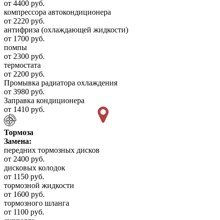
от 4400 руб.
компрессора автокондиционера
от 2220 руб.
антифриза (охлаждающей жидкости)
от 1700 руб.
помпы
от 2300 руб.
термостата
от 2200 руб.
Промывка радиатора охлаждения
от 3980 руб.
Заправка кондиционера
от 1410 руб.
Тормоза
Замена:
передних тормозных дисков
от 2400 руб.
дисковых колодок
от 1150 руб.
тормозной жидкости
от 1600 руб.
тормозного шланга
от 1100 руб.