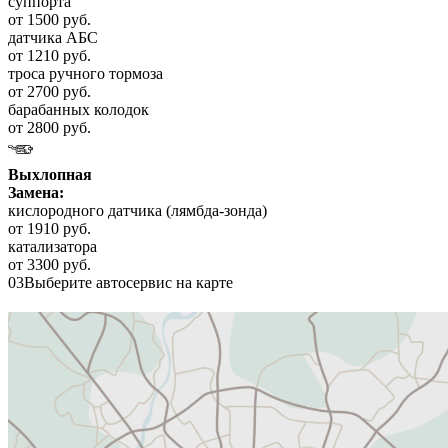
суппорта
от 1500 руб.
датчика АБС
от 1210 руб.
троса ручного тормоза
от 2700 руб.
барабанных колодок
от 2800 руб.
Выхлопная
Замена:
кислородного датчика (лямбда-зонда)
от 1910 руб.
катализатора
от 3300 руб.
03
Выберите автосервис на карте