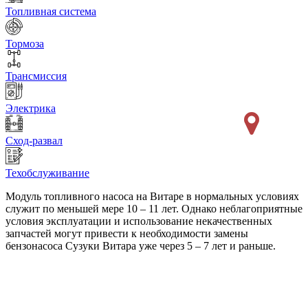
Топливная система
Тормоза
Трансмиссия
Электрика
Сход-развал
Техобслуживание
Модуль топливного насоса на Витаре в нормальных условиях
служит по меньшей мере 10 – 11 лет. Однако неблагоприятные
условия эксплуатации и использование некачественных
запчастей могут привести к необходимости замены
бензонасоса Сузуки Витара уже через 5 – 7 лет и раньше.