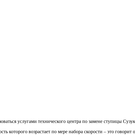
зоваться услугами технического центра по замене ступицы Сузу
сть которого возрастает по мере набора скорости – это говорит