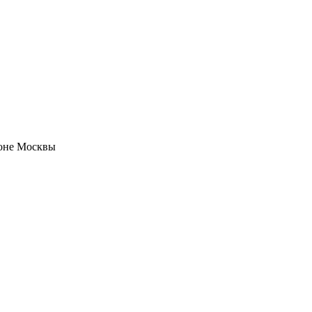
йоне Москвы