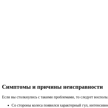
Симптомы и причины неисправности
Если вы столкнулись с такими проблемами, то следует восполь
Со стороны колеса появился характерный гул, интенсивно