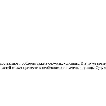
 доставляют проблемы даже в сложных условиях. И в то же врем
апчастей может привести к необходимости замены ступицы Сузук