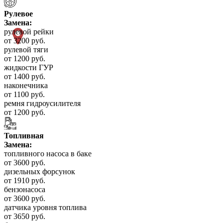
Рулевое
Замена:
рулевой рейки
от 3200 руб.
рулевой тяги
от 1200 руб.
жидкости ГУР
от 1400 руб.
наконечника
от 1100 руб.
ремня гидроусилителя
от 1200 руб.
Топливная
Замена:
топливного насоса в баке
от 3600 руб.
дизельных форсунок
от 1910 руб.
бензонасоса
от 3600 руб.
датчика уровня топлива
от 3650 руб.