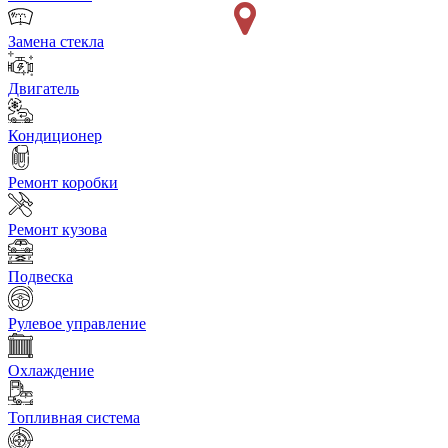
Замена стекла
Двигатель
Кондиционер
Ремонт коробки
Ремонт кузова
Подвеска
Рулевое управление
Охлаждение
Топливная система