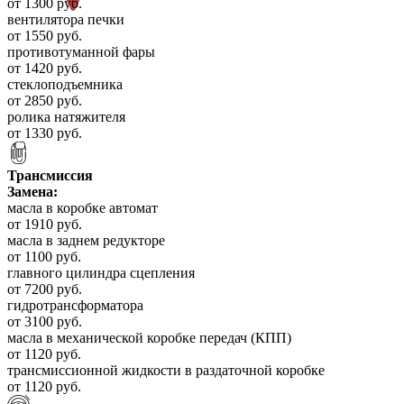
от 1300 руб.
вентилятора печки
от 1550 руб.
противотуманной фары
от 1420 руб.
стеклоподъемника
от 2850 руб.
ролика натяжителя
от 1330 руб.
Трансмиссия
Замена:
масла в коробке автомат
от 1910 руб.
масла в заднем редукторе
от 1100 руб.
главного цилиндра сцепления
от 7200 руб.
гидротрансформатора
от 3100 руб.
масла в механической коробке передач (КПП)
от 1120 руб.
трансмиссионной жидкости в раздаточной коробке
от 1120 руб.