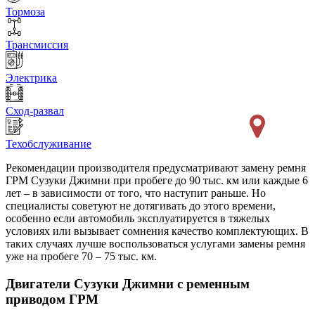
Тормоза
Трансмиссия
Электрика
Сход-развал
Техобслуживание
Рекомендации производителя предусматривают замену ремня
ГРМ Сузуки Джимни при пробеге до 90 тыс. км или каждые 6
лет – в зависимости от того, что наступит раньше. Но
специалисты советуют не дотягивать до этого времени,
особенно если автомобиль эксплуатируется в тяжелых
условиях или вызывает сомнения качество комплектующих. В
таких случаях лучше воспользоваться услугами замены ремня
уже на пробеге 70 – 75 тыс. км.
Двигатели Сузуки Джимни с ременным
приводом ГРМ