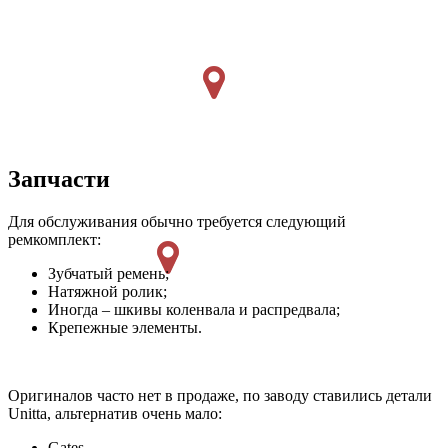
Запчасти
Для обслуживания обычно требуется следующий
ремкомплект:
Зубчатый ремень;
Натяжной ролик;
Иногда – шкивы коленвала и распредвала;
Крепежные элементы.
Оригиналов часто нет в продаже, по заводу ставились детали
Unitta, альтернатив очень мало:
Gates