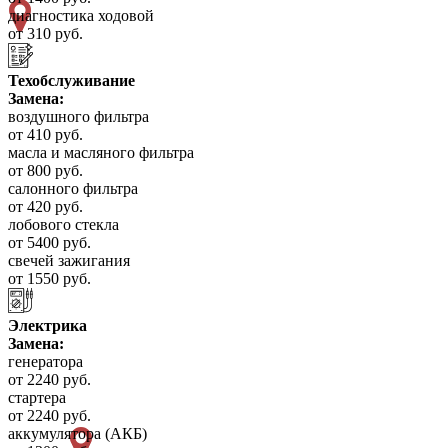
диагностика ходовой
от 310 руб.
Техобслуживание
Замена:
воздушного фильтра
от 410 руб.
масла и масляного фильтра
от 800 руб.
салонного фильтра
от 420 руб.
лобового стекла
от 5400 руб.
свечей зажигания
от 1550 руб.
Электрика
Замена:
генератора
от 2240 руб.
стартера
от 2240 руб.
аккумулятора (АКБ)