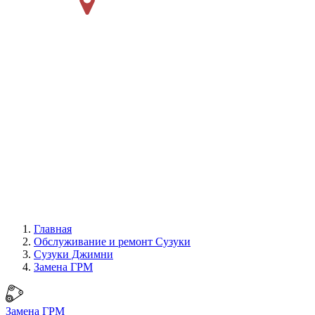
Главная
Обслуживание и ремонт Сузуки
Сузуки Джимни
Замена ГРМ
Замена ГРМ