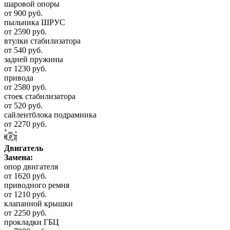
шаровой опоры
от 900 руб.
пыльника ШРУС
от 2590 руб.
втулки стабилизатора
от 540 руб.
задней пружины
от 1230 руб.
привода
от 2580 руб.
стоек стабилизатора
от 520 руб.
сайлентблока подрамника
от 2270 руб.
Двигатель
Замена:
опор двигателя
от 1620 руб.
приводного ремня
от 1210 руб.
клапанной крышки
от 2250 руб.
прокладки ГБЦ