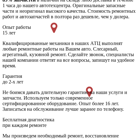
1 часа до нашего автотехцентра. Оригинальные запасные
части и неоригинал высокого качества. Стоимость ремонтных
работ и автозапчастей в полтора раз дешевле, чем у дилера.
Опыт работы
15 лет
Квалифицированные механики в наших АТЦ выполнят
любые ремонтные работы на Вашем авто. Слесарный,
агрегатный, кузовной ремонт. Сделайте звонок, специалисты
нашей компании ответят на все вопросы, запишут на удобное
время.
Гарантия
до 2-х лет
Не боимся давать длительную гарантию на наши услуги и
запчасти. Используем только современное
сертифицированное оборудование. Опыт более 16 лет.
Записаться на обслуживание лучше заранее по телефону.
Бесплатная диагностика
при каждом ремонте
Мы произведем необходимый ремонт, восстановление