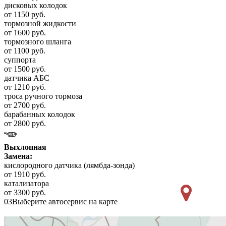
дисковых колодок
от 1150 руб.
тормозной жидкости
от 1600 руб.
тормозного шланга
от 1100 руб.
суппорта
от 1500 руб.
датчика АБС
от 1210 руб.
троса ручного тормоза
от 2700 руб.
барабанных колодок
от 2800 руб.
Выхлопная
Замена:
кислородного датчика (лямбда-зонда)
от 1910 руб.
катализатора
от 3300 руб.
03
Выберите автосервис на карте