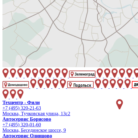
Техцентр - Фили
+7 (495) 320-21-63
Москва, Тучковская улица, 13с2
Автосервис Борисово
+7 (495) 320-01-60
Москва, Бесединское шоссе, 9
Автосервис Одинцово