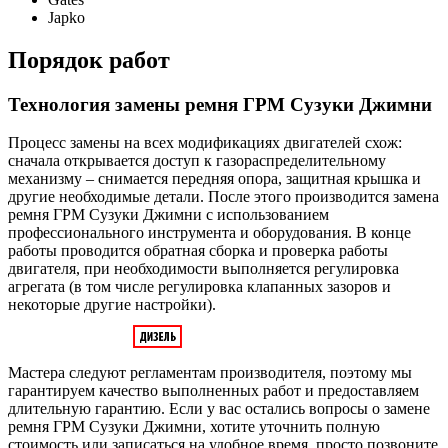
Japko
Порядок работ
Технология замены ремня ГРМ Сузуки Джимни
Процесс замены на всех модификациях двигателей схож:
сначала открывается доступ к газораспределительному
механизму – снимается передняя опора, защитная крышка и
другие необходимые детали. После этого производится замена
ремня ГРМ Сузуки Джимни с использованием
профессионального инструмента и оборудования. В конце
работы проводится обратная сборка и проверка работы
двигателя, при необходимости выполняется регулировка
агрегата (в том числе регулировка клапанных зазоров и
некоторые другие настройки).
Мастера следуют регламентам производителя, поэтому мы
гарантируем качество выполненных работ и предоставляем
длительную гарантию. Если у вас остались вопросы о замене
ремня ГРМ Сузуки Джимни, хотите уточнить полную
стоимость или записаться на удобное время, просто позвоните