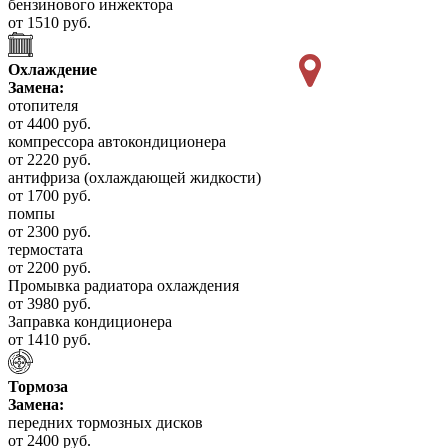
бензинового инжектора
от 1510 руб.
Охлаждение
Замена:
отопителя
от 4400 руб.
компрессора автокондиционера
от 2220 руб.
антифриза (охлаждающей жидкости)
от 1700 руб.
помпы
от 2300 руб.
термостата
от 2200 руб.
Промывка радиатора охлаждения
от 3980 руб.
Заправка кондиционера
от 1410 руб.
Тормоза
Замена:
передних тормозных дисков
от 2400 руб.